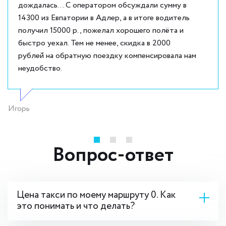
дождалась... С оператором обсуждали сумму в
14300 из Евпатории в Адлер, а в итоге водитель
получил 15000 р., пожелал хорошего полёта и
быстро уехал. Тем не менее, скидка в 2000
рублей на обратную поездку компенсировала нам
неудобство.
Игорь
Вопрос-ответ
Цена такси по моему маршруту 0. Как
это понимать и что делать?