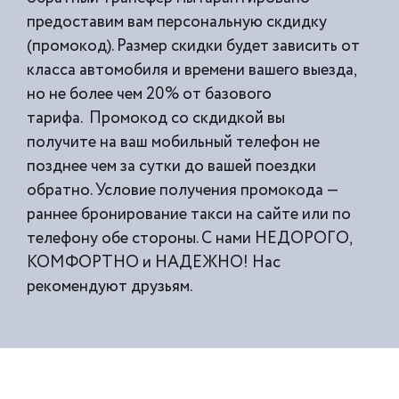
предоставим вам персональную скдидку
(промокод). Размер скидки будет зависить от
класса автомобиля и времени вашего выезда,
но не более чем 20% от базового
тарифа. Промокод со скдидкой вы
получите на ваш мобильный телефон не
позднее чем за сутки до вашей поездки
обратно. Условие получения промокода —
раннее бронирование такси на сайте или по
телефону обе стороны. С нами НЕДОРОГО,
КОМФОРТНО и НАДЕЖНО! Нас
рекомендуют друзьям.