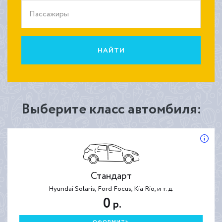
Пассажиры
НАЙТИ
Выберите класс автомбиля:
Стандарт
Hyundai Solaris, Ford Focus, Kia Rio, и т.д.
0
р.