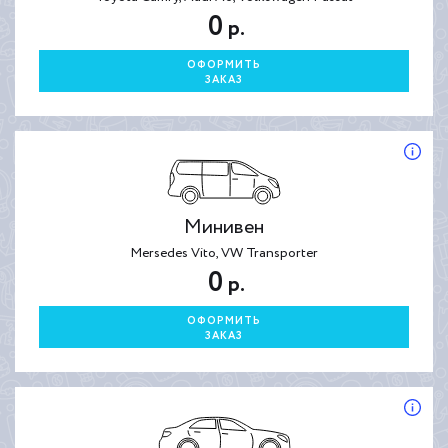
0
р.
ОФОРМИТЬ
ЗАКАЗ
Минивен
Mersedes Vito, VW Transporter
0
р.
ОФОРМИТЬ
ЗАКАЗ