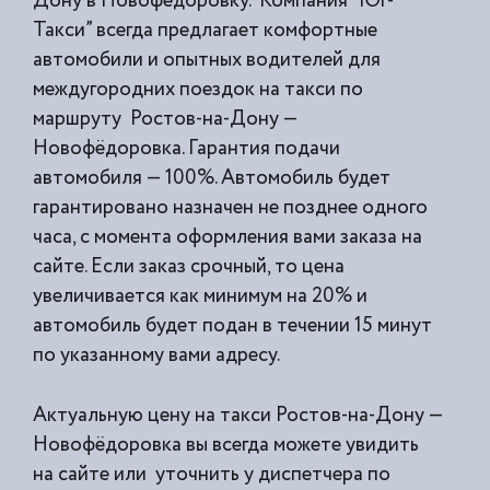
Дону в Новофёдоровку. Компания “Юг-
Такси” всегда предлагает комфортные
автомобили и опытных водителей для
междугородних поездок на такси по
маршруту Ростов-на-Дону —
Новофёдоровка. Гарантия подачи
автомобиля — 100%. Автомобиль будет
гарантировано назначен не позднее одного
часа, с момента оформления вами заказа на
сайте. Если заказ срочный, то цена
увеличивается как минимум на 20% и
автомобиль будет подан в течении 15 минут
по указанному вами адресу.
Актуальную цену на такси Ростов-на-Дону —
Новофёдоровка вы всегда можете увидить
на сайте или уточнить у диспетчера по