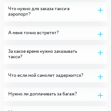
Что нужно для заказа такси в
аэропорт?
А меня точно встретят?
За какое время нужно заказывать
такси?
Что если мой самолет задержится?
Нужно ли доплачивать за багаж?