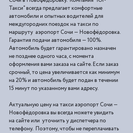
Сочи в Новофёдоровку. Компания “Юг-
Такси” всегда предлагает комфортные
автомобили и опытных водителей для
междугородних поездок на такси по
маршруту аэропорт Сочи — Новофёдоровка.
Гарантия подачи автомобиля — 100%.
Автомобиль будет гарантировано назначен
не позднее одного часа, с момента
оформления вами заказа на сайте. Если заказ
срочный, то цена увеличивается как минимум
на 20% и автомобиль будет подан в течении
15 минут по указанному вами адресу.
Актуальную цену на такси аэропорт Сочи —
Новофёдоровка вы всегда можете увидить
на сайте или уточнить у диспетчера по
телефону. Поэтому, чтобы не переплачивать