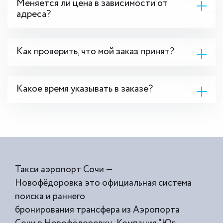
Меняется ли цена в зависимости от
адреса?
Как проверить, что мой заказ принят?
Какое время указывать в заказе?
Такси аэропорт Сочи —
Новофёдоровка это официальная система
поиска и раннего
бронирования трансфера из Аэропорта