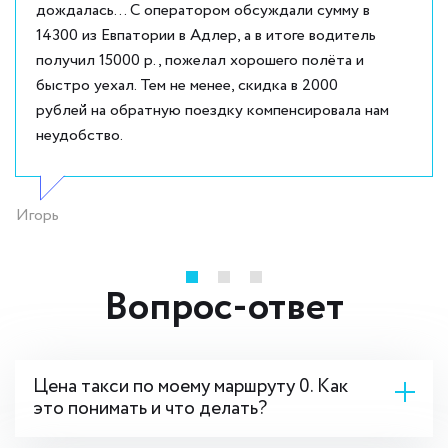
дождалась... С оператором обсуждали сумму в
14300 из Евпатории в Адлер, а в итоге водитель
получил 15000 р., пожелал хорошего полёта и
быстро уехал. Тем не менее, скидка в 2000
рублей на обратную поездку компенсировала нам
неудобство.
Игорь
Вопрос-ответ
Цена такси по моему маршруту 0. Как
это понимать и что делать?