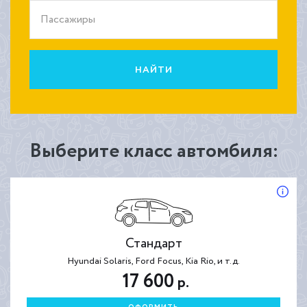
Пассажиры
НАЙТИ
Выберите класс автомбиля:
Стандарт
Hyundai Solaris, Ford Focus, Kia Rio, и т.д.
17 600
р.