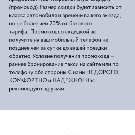
(промокод). Размер скидки будет зависить от
класса автомобиля и времени вашего выезда,
но не более чем 20% от базового
тарифа. Промокод со скдидкой вы
получите на ваш мобильный телефон не
позднее чем за сутки до вашей поездки
обратно. Условие получения промокода —
раннее бронирование такси на сайте или по
телефону обе стороны. С нами НЕДОРОГО,
КОМФОРТНО и НАДЕЖНО! Нас
рекомендуют друзьям.