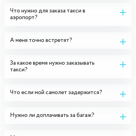
Что нужно для заказа такси в
аэропорт?
А меня точно встретят?
За какое время нужно заказывать
такси?
Что если мой самолет задержится?
Нужно ли доплачивать за багаж?