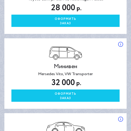
28 000
р.
ОФОРМИТЬ
ЗАКАЗ
Минивен
Mersedes Vito, VW Transporter
32 000
р.
ОФОРМИТЬ
ЗАКАЗ