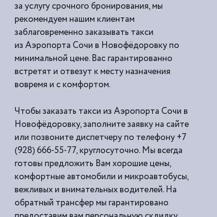
за услугу срочного бронирования, мы
рекомендуем нашим клиентам
заблаговременно заказывать такси
из
Аэропорта Сочи в Новофёдоровку по
минимальной цене. Вас гарантированно
встретят и отвезут к месту назначения
вовремя и с комфортом.
Чтобы заказать такси из Аэропорта Сочи в
Новофёдоровку, заполните заявку на сайте
или позвоните диспетчеру по телефону +7
(928) 666-55-77, круглосуточно. Мы всегда
готовы предложить Вам хорошие цены,
комфортные автомобили и микроавтобусы,
вежливых и внимательных водителей. На
обратный трансфер мы гарантировано
предоставим вам персональную скдидку