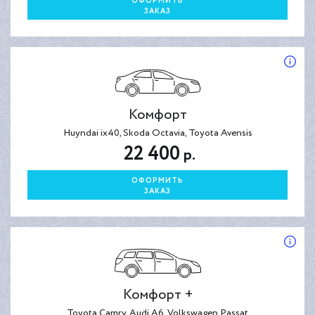
ОФОРМИТЬ
ЗАКАЗ
Комфорт
Huyndai ix40, Skoda Octavia, Toyota Avensis
22 400
р.
ОФОРМИТЬ
ЗАКАЗ
Комфорт +
Toyota Camry, Audi A6, Volkswagen Passat