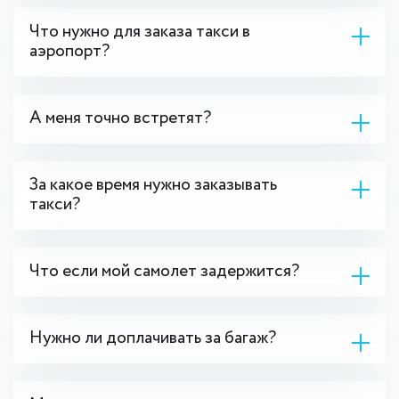
Что нужно для заказа такси в
аэропорт?
А меня точно встретят?
За какое время нужно заказывать
такси?
Что если мой самолет задержится?
Нужно ли доплачивать за багаж?