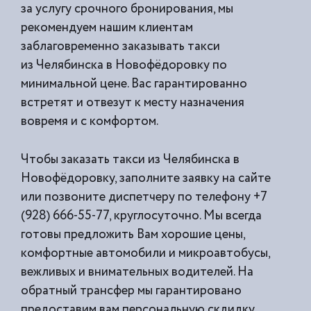
за услугу срочного бронирования, мы
рекомендуем нашим клиентам
заблаговременно заказывать такси
из
Челябинска в Новофёдоровку по
минимальной цене. Вас гарантированно
встретят и отвезут к месту назначения
вовремя и с комфортом.
Чтобы заказать такси из Челябинска в
Новофёдоровку, заполните заявку на сайте
или позвоните диспетчеру по телефону +7
(928) 666-55-77, круглосуточно. Мы всегда
готовы предложить Вам хорошие цены,
комфортные автомобили и микроавтобусы,
вежливых и внимательных водителей. На
обратный трансфер мы гарантировано
предоставим вам персональную скдидку