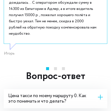
дождалась... С оператором обсуждали сумму в
14300 из Евпатории в Адлер, а в итоге водитель
получил 15000 р., пожелал хорошего полёта и
быстро уехал. Тем не менее, скидка в 2000
рублей на обратную поездку компенсировала нам
неудобство.
Игорь
Вопрос-ответ
Цена такси по моему маршруту 0. Как
это понимать и что делать?