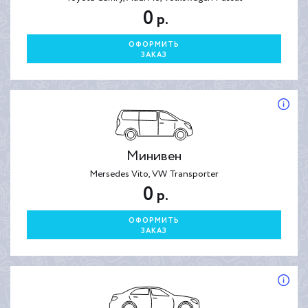
0
р.
ОФОРМИТЬ
ЗАКАЗ
Минивен
Mersedes Vito, VW Transporter
0
р.
ОФОРМИТЬ
ЗАКАЗ