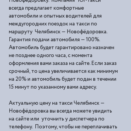
Новофёдоровку. Компания “Юг-Такси”
всегда предлагает комфортные
автомобили и опытных водителей для
междугородних поездок на такси по
маршруту Челябинск — Новофёдоровка.
Гарантия подачи автомобиля — 100%.
Автомобиль будет гарантировано назначен
не позднее одного часа, с момента
оформления вами заказа на сайте. Если заказ
срочный, то цена увеличивается как минимум
на 20% и автомобиль будет подан в течении
15 минут по указанному вами адресу.
Актуальную цену на такси Челябинск —
Новофёдоровка вы всегда можете увидить
на сайте или уточнить у диспетчера по
телефону. Поэтому, чтобы не переплачивать