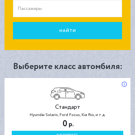
Пассажиры
НАЙТИ
Выберите класс автомбиля:
Стандарт
Hyundai Solaris, Ford Focus, Kia Rio, и т.д.
0
р.