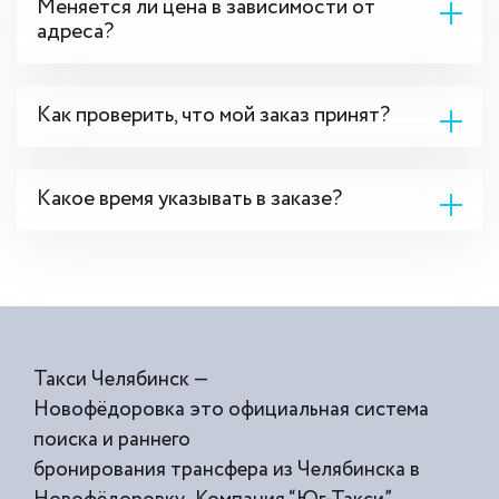
Меняется ли цена в зависимости от
адреса?
Как проверить, что мой заказ принят?
Какое время указывать в заказе?
Такси Челябинск —
Новофёдоровка это официальная система
поиска и раннего
бронирования трансфера из Челябинска в