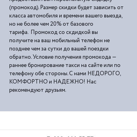
(промокод). Размер скидки будет зависить от
класса автомобиля и времени вашего выезда,
но не более чем 20% от базового
тарифа. Промокод со скдидкой вы
получите на ваш мобильный телефон не
позднее чем за сутки до вашей поездки
обратно. Условие получения промокода —
раннее бронирование такси на сайте или по
телефону обе стороны. С нами НЕДОРОГО,
КОМФОРТНО и НАДЕЖНО! Нас
рекомендуют друзьям.