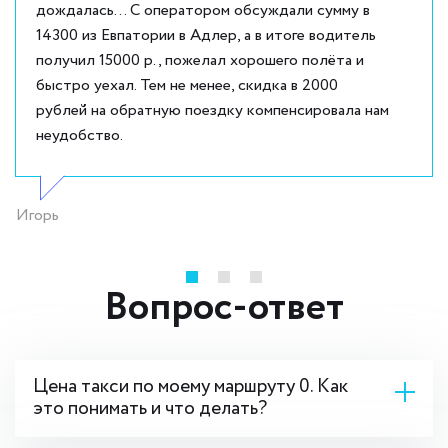
дождалась... С оператором обсуждали сумму в
14300 из Евпатории в Адлер, а в итоге водитель
получил 15000 р., пожелал хорошего полёта и
быстро уехал. Тем не менее, скидка в 2000
рублей на обратную поездку компенсировала нам
неудобство.
Игорь
Вопрос-ответ
Цена такси по моему маршруту 0. Как
это понимать и что делать?