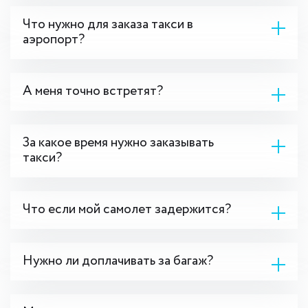
Что нужно для заказа такси в
аэропорт?
А меня точно встретят?
За какое время нужно заказывать
такси?
Что если мой самолет задержится?
Нужно ли доплачивать за багаж?