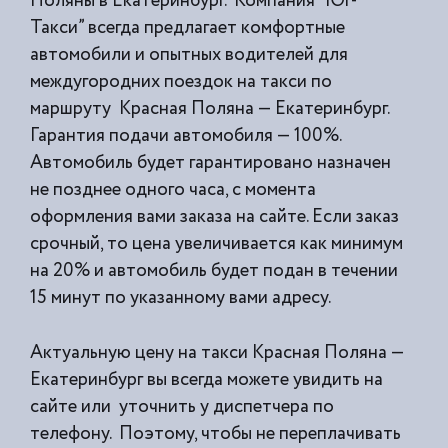
Поляны в Екатеринбург. Компания “Юг-
Такси” всегда предлагает комфортные
автомобили и опытных водителей для
междугородних поездок на такси по
маршруту Красная Поляна — Екатеринбург.
Гарантия подачи автомобиля — 100%.
Автомобиль будет гарантировано назначен
не позднее одного часа, с момента
оформления вами заказа на сайте. Если заказ
срочный, то цена увеличивается как минимум
на 20% и автомобиль будет подан в течении
15 минут по указанному вами адресу.
Актуальную цену на такси Красная Поляна —
Екатеринбург вы всегда можете увидить на
сайте или уточнить у диспетчера по
телефону. Поэтому, чтобы не переплачивать