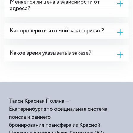
Меняется ли цена в зависимости от
адреса?
Как проверить, что мой заказ принят?
Какое время указывать в заказе?
Такси Красная Поляна —
Екатеринбург это официальная система
поиска и раннего
бронирования трансфера из Красной