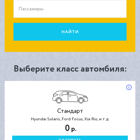
Пассажиры
НАЙТИ
Выберите класс автомбиля:
Стандарт
Hyundai Solaris, Ford Focus, Kia Rio, и т.д.
0
р.