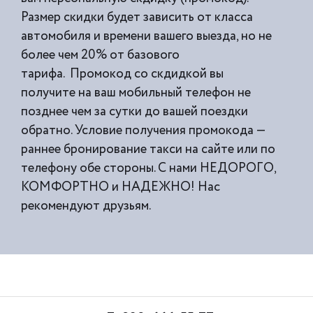
Размер скидки будет зависить от класса
автомобиля и времени вашего выезда, но не
более чем 20% от базового
тарифа. Промокод со скдидкой вы
получите на ваш мобильный телефон не
позднее чем за сутки до вашей поездки
обратно. Условие получения промокода —
раннее бронирование такси на сайте или по
телефону обе стороны. С нами НЕДОРОГО,
КОМФОРТНО и НАДЕЖНО! Нас
рекомендуют друзьям.