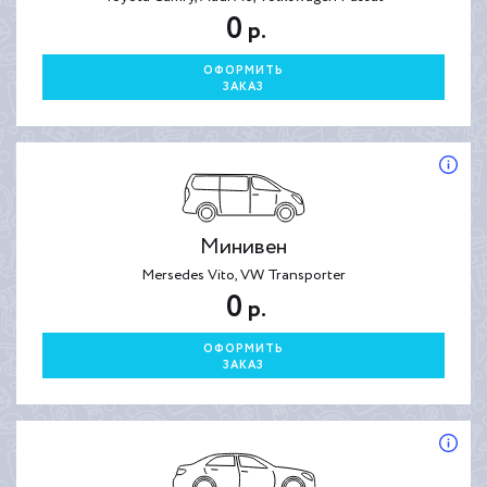
0
р.
ОФОРМИТЬ
ЗАКАЗ
Минивен
Mersedes Vito, VW Transporter
0
р.
ОФОРМИТЬ
ЗАКАЗ