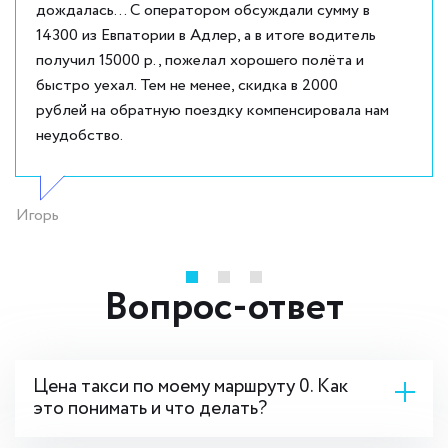
дождалась... С оператором обсуждали сумму в
14300 из Евпатории в Адлер, а в итоге водитель
получил 15000 р., пожелал хорошего полёта и
быстро уехал. Тем не менее, скидка в 2000
рублей на обратную поездку компенсировала нам
неудобство.
Игорь
Вопрос-ответ
Цена такси по моему маршруту 0. Как
это понимать и что делать?