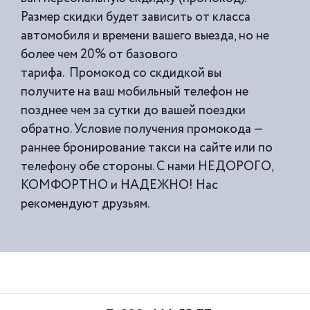
Размер скидки будет зависить от класса
автомобиля и времени вашего выезда, но не
более чем 20% от базового
тарифа. Промокод со скдидкой вы
получите на ваш мобильный телефон не
позднее чем за сутки до вашей поездки
обратно. Условие получения промокода —
раннее бронирование такси на сайте или по
телефону обе стороны. С нами НЕДОРОГО,
КОМФОРТНО и НАДЕЖНО! Нас
рекомендуют друзьям.