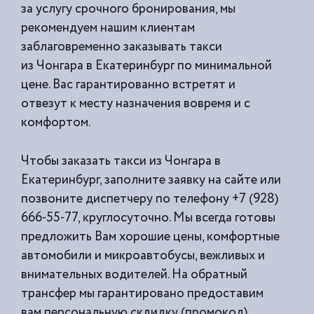
за услугу срочного бронирования, мы
рекомендуем нашим клиентам
заблаговременно заказывать такси
из
Чонгара в Екатеринбург по минимальной
цене. Вас гарантированно встретят и
отвезут к месту назначения вовремя и с
комфортом.
Чтобы заказать такси из Чонгара в
Екатеринбург, заполните заявку на сайте или
позвоните диспетчеру по телефону +7 (928)
666-55-77, круглосуточно. Мы всегда готовы
предложить Вам хорошие цены, комфортные
автомобили и микроавтобусы, вежливых и
внимательных водителей. На обратный
трансфер мы гарантировано предоставим
вам персональную скдидку (промокод).