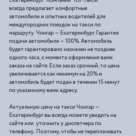
Екатеринбург. Компания “Юг-Такси”
всегда предлагает комфортные
автомобили и опытных водителей для
междугородних поездок на такси по
маршруту Чонгар — Екатеринбург. Гарантия
подачи автомобиля — 100%. Автомобиль
будет гарантировано назначен не позднее
одного часа, с момента оформления вами
заказа на сайте. Если заказ срочный, то цена
увеличивается как минимум на 20% и
автомобиль будет подан в течении 15 минут
по указанному вами адресу.
Актуальную цену на такси Чонгар —
Екатеринбург вы всегда можете увидить на
сайте или уточнить у диспетчера по
телефону. Поэтому, чтобы не переплачивать