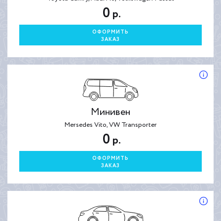
0
р.
ОФОРМИТЬ
ЗАКАЗ
Минивен
Mersedes Vito, VW Transporter
0
р.
ОФОРМИТЬ
ЗАКАЗ