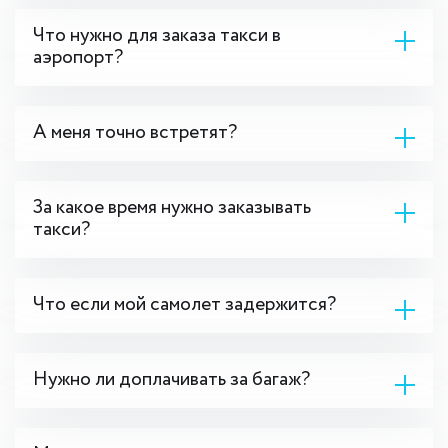
Что нужно для заказа такси в
аэропорт?
А меня точно встретят?
За какое время нужно заказывать
такси?
Что если мой самолет задержится?
Нужно ли доплачивать за багаж?