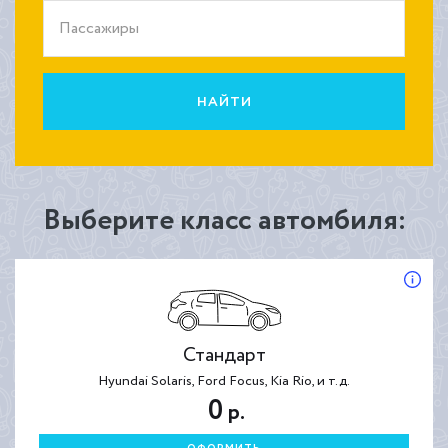
Пассажиры
НАЙТИ
Выберите класс автомбиля:
Стандарт
Hyundai Solaris, Ford Focus, Kia Rio, и т.д.
0
р.