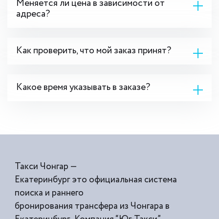
Меняется ли цена в зависимости от
адреса?
Как проверить, что мой заказ принят?
Какое время указывать в заказе?
Такси Чонгар —
Екатеринбург это официальная система
поиска и раннего
бронирования трансфера из Чонгара в