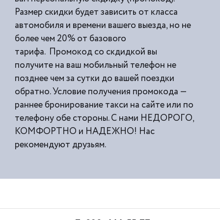
Размер скидки будет зависить от класса
автомобиля и времени вашего выезда, но не
более чем 20% от базового
тарифа. Промокод со скдидкой вы
получите на ваш мобильный телефон не
позднее чем за сутки до вашей поездки
обратно. Условие получения промокода —
раннее бронирование такси на сайте или по
телефону обе стороны. С нами НЕДОРОГО,
КОМФОРТНО и НАДЕЖНО! Нас
рекомендуют друзьям.