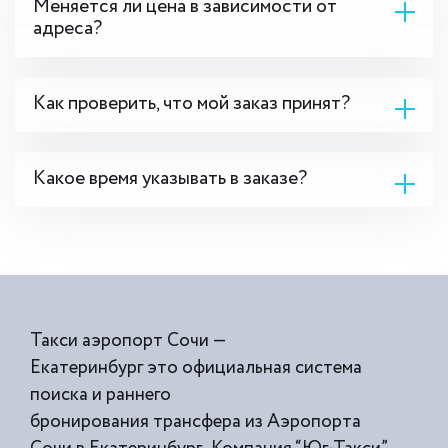
Меняется ли цена в зависимости от
адреса?
Как проверить, что мой заказ принят?
Какое время указывать в заказе?
Такси аэропорт Сочи —
Екатеринбург это официальная система
поиска и раннего
бронирования трансфера из Аэропорта