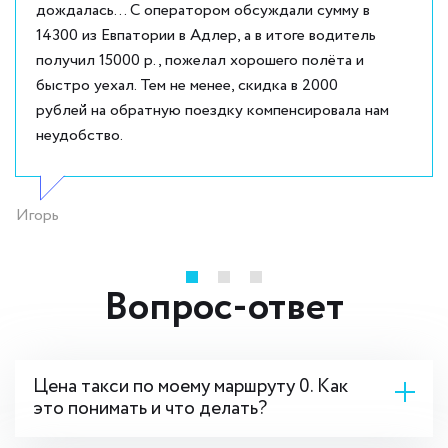
дождалась... С оператором обсуждали сумму в
14300 из Евпатории в Адлер, а в итоге водитель
получил 15000 р., пожелал хорошего полёта и
быстро уехал. Тем не менее, скидка в 2000
рублей на обратную поездку компенсировала нам
неудобство.
Игорь
Вопрос-ответ
Цена такси по моему маршруту 0. Как
это понимать и что делать?