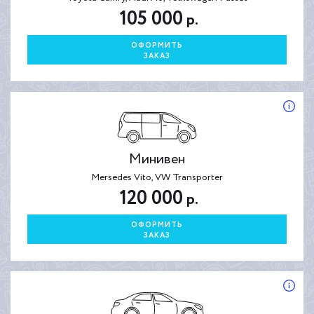
105 000
р.
ОФОРМИТЬ
ЗАКАЗ
Минивен
Mersedes Vito, VW Transporter
120 000
р.
ОФОРМИТЬ
ЗАКАЗ