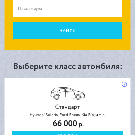
Пассажиры
НАЙТИ
Выберите класс автомбиля:
Стандарт
Hyundai Solaris, Ford Focus, Kia Rio, и т.д.
66 000
р.