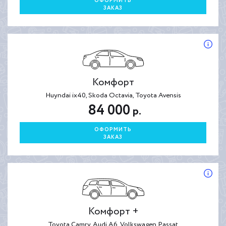
ОФОРМИТЬ
ЗАКАЗ
Комфорт
Huyndai ix40, Skoda Octavia, Toyota Avensis
84 000
р.
ОФОРМИТЬ
ЗАКАЗ
Комфорт +
Toyota Camry, Audi A6, Volkswagen Passat