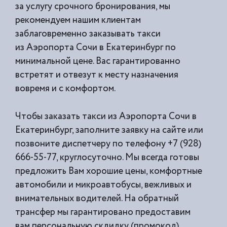
за услугу срочного бронирования, мы
рекомендуем нашим клиентам
заблаговременно заказывать такси
из
Аэропорта Сочи в Екатеринбург по
минимальной цене. Вас гарантированно
встретят и отвезут к месту назначения
вовремя и с комфортом.
Чтобы заказать такси из Аэропорта Сочи в
Екатеринбург, заполните заявку на сайте или
позвоните диспетчеру по телефону +7 (928)
666-55-77, круглосуточно. Мы всегда готовы
предложить Вам хорошие цены, комфортные
автомобили и микроавтобусы, вежливых и
внимательных водителей. На обратный
трансфер мы гарантировано предоставим
вам персональную скдидку (промокод).