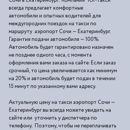
Сочи в Екатеринбург. Компания “Юг-Такси”
всегда предлагает комфортные
автомобили и опытных водителей для
междугородних поездок на такси по
маршруту аэропорт Сочи — Екатеринбург.
Гарантия подачи автомобиля — 100%.
Автомобиль будет гарантировано назначен
не позднее одного часа, с момента
оформления вами заказа на сайте. Если заказ
срочный, то цена увеличивается как минимум
на 20% и автомобиль будет подан в течении
15 минут по указанному вами адресу.
Актуальную цену на такси аэропорт Сочи —
Екатеринбург вы всегда можете увидить на
сайте или уточнить у диспетчера по
телефону. Поэтому, чтобы не переплачивать