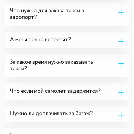
Что нужно для заказа такси в
аэропорт?
А меня точно встретят?
За какое время нужно заказывать
такси?
Что если мой самолет задержится?
Нужно ли доплачивать за багаж?