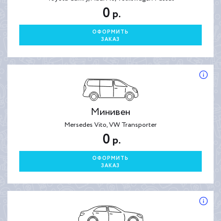
0
р.
ОФОРМИТЬ
ЗАКАЗ
Минивен
Mersedes Vito, VW Transporter
0
р.
ОФОРМИТЬ
ЗАКАЗ