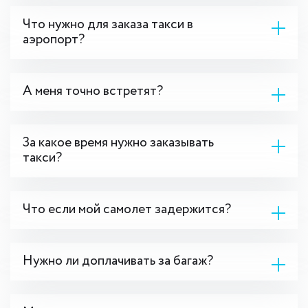
Что нужно для заказа такси в
аэропорт?
А меня точно встретят?
За какое время нужно заказывать
такси?
Что если мой самолет задержится?
Нужно ли доплачивать за багаж?