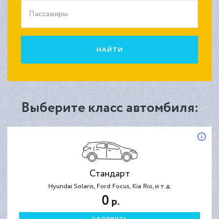
Пассажиры
НАЙТИ
Выберите класс автомбиля:
Стандарт
Hyundai Solaris, Ford Focus, Kia Rio, и т.д.
0
р.