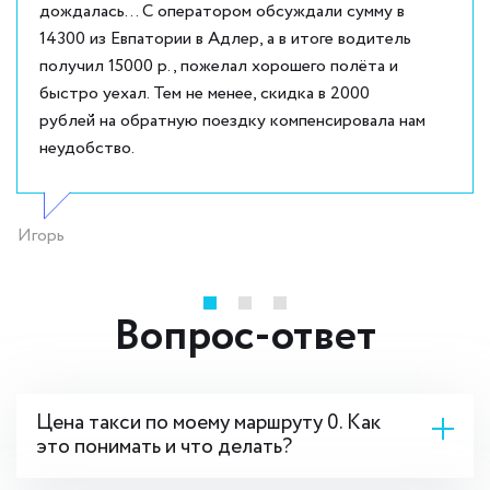
дождалась... С оператором обсуждали сумму в
14300 из Евпатории в Адлер, а в итоге водитель
получил 15000 р., пожелал хорошего полёта и
быстро уехал. Тем не менее, скидка в 2000
рублей на обратную поездку компенсировала нам
неудобство.
Игорь
Вопрос-ответ
Цена такси по моему маршруту 0. Как
это понимать и что делать?