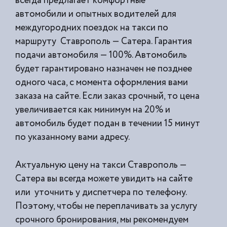
всегда предлагает комфортные
автомобили и опытных водителей для
междугородних поездок на такси по
маршруту Ставрополь — Сатера. Гарантия
подачи автомобиля — 100%. Автомобиль
будет гарантировано назначен не позднее
одного часа, с момента оформления вами
заказа на сайте. Если заказ срочный, то цена
увеличивается как минимум на 20% и
автомобиль будет подан в течении 15 минут
по указанному вами адресу.
Актуальную цену на такси Ставрополь —
Сатера вы всегда можете увидить на сайте
или уточнить у диспетчера по телефону.
Поэтому, чтобы не переплачивать за услугу
срочного бронирования, мы рекомендуем