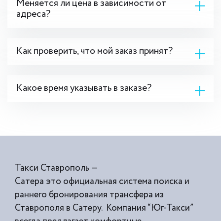
Меняется ли цена в зависимости от
адреса?
Как проверить, что мой заказ принят?
Какое время указывать в заказе?
Такси Ставрополь —
Сатера это официальная система поиска и
раннего бронирования трансфера из
Ставрополя в Сатеру. Компания “Юг-Такси”