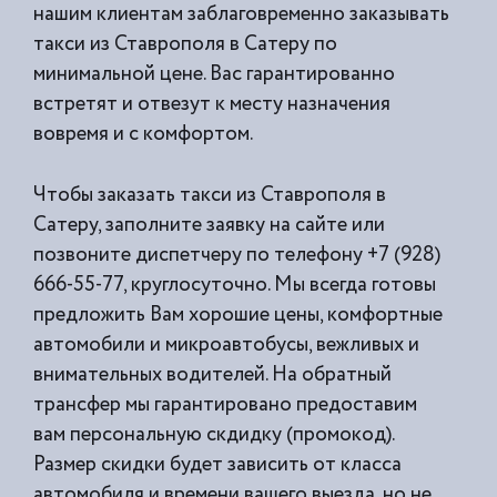
нашим клиентам заблаговременно заказывать
такси из
Ставрополя в Сатеру по
минимальной цене. Вас гарантированно
встретят и отвезут к месту назначения
вовремя и с комфортом.
Чтобы заказать такси из Ставрополя в
Сатеру, заполните заявку на сайте или
позвоните диспетчеру по телефону +7 (928)
666-55-77, круглосуточно. Мы всегда готовы
предложить Вам хорошие цены, комфортные
автомобили и микроавтобусы, вежливых и
внимательных водителей. На обратный
трансфер мы гарантировано предоставим
вам персональную скдидку (промокод).
Размер скидки будет зависить от класса
автомобиля и времени вашего выезда, но не