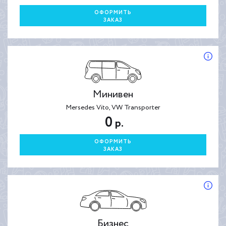
ОФОРМИТЬ
ЗАКАЗ
Минивен
Mersedes Vito, VW Transporter
0
р.
ОФОРМИТЬ
ЗАКАЗ
Бизнес