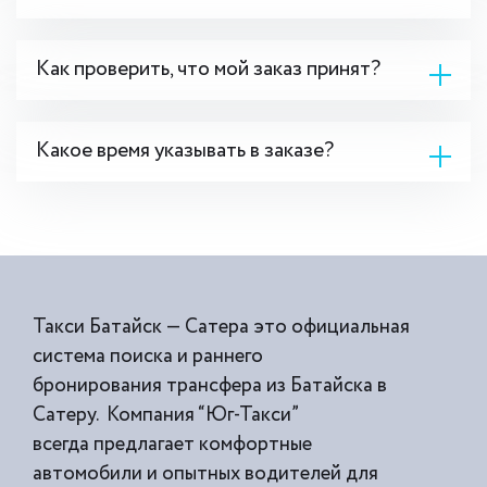
Как проверить, что мой заказ принят?
Какое время указывать в заказе?
Такси Батайск — Сатера это официальная
система поиска и раннего
бронирования трансфера из Батайска в
Сатеру. Компания “Юг-Такси”
всегда предлагает комфортные
автомобили и опытных водителей для