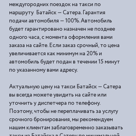
междугородних поездок на такси по
маршруту Батайск — Сатера. Гарантия
подачи автомобиля — 100%. Автомобиль
будет гарантировано назначен не позднее
одного часа, с момента оформления вами
заказа на сайте. Если заказ срочный, то цена
увеличивается как минимум на 20% и
автомобиль будет подан в течении 15 минут
по указанному вами адресу.
Актуальную цену на такси Батайск — Сатера
вы всегда можете увидить на сайте или
уточнить у диспетчера по телефону.
Поэтому, чтобы не переплачивать за услугу
срочного бронирования, мы рекомендуем
нашим клиентам заблаговременно заказывать
такси из
Батайска в Сатеру по минимальной