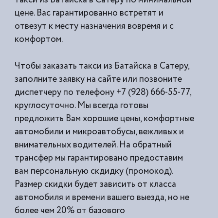
цене. Вас гарантированно встретят и
отвезут к месту назначения вовремя и с
комфортом.
Чтобы заказать такси из Батайска в Сатеру,
заполните заявку на сайте или позвоните
диспетчеру по телефону +7 (928) 666-55-77,
круглосуточно. Мы всегда готовы
предложить Вам хорошие цены, комфортные
автомобили и микроавтобусы, вежливых и
внимательных водителей. На обратный
трансфер мы гарантировано предоставим
вам персональную скдидку (промокод).
Размер скидки будет зависить от класса
автомобиля и времени вашего выезда, но не
более чем 20% от базового