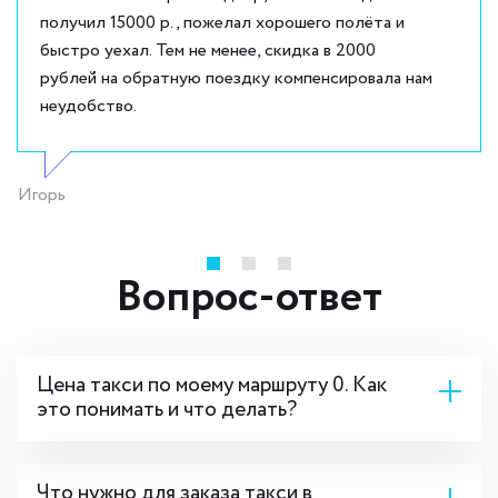
получил 15000 р., пожелал хорошего полёта и
быстро уехал. Тем не менее, скидка в 2000
рублей на обратную поездку компенсировала нам
неудобство.
Игорь
Вопрос-ответ
Цена такси по моему маршруту 0. Как
это понимать и что делать?
Что нужно для заказа такси в