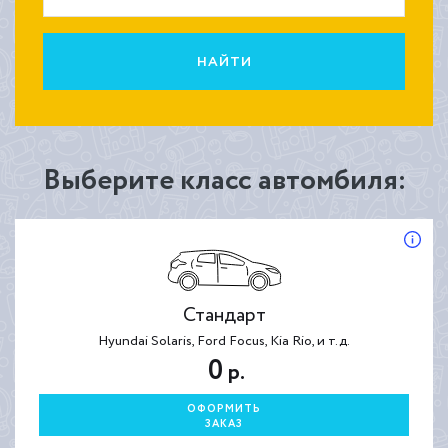
НАЙТИ
Выберите класс автомбиля:
Стандарт
Hyundai Solaris, Ford Focus, Kia Rio, и т.д.
0
р.
ОФОРМИТЬ
ЗАКАЗ