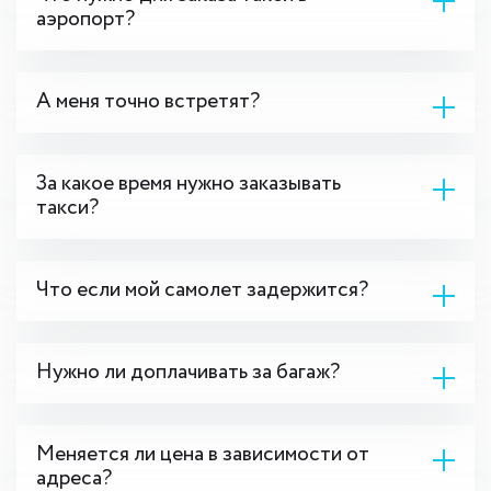
аэропорт?
А меня точно встретят?
За какое время нужно заказывать
такси?
Что если мой самолет задержится?
Нужно ли доплачивать за багаж?
Меняется ли цена в зависимости от
адреса?