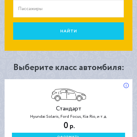
Пассажиры
НАЙТИ
Выберите класс автомбиля:
Стандарт
Hyundai Solaris, Ford Focus, Kia Rio, и т.д.
0
р.