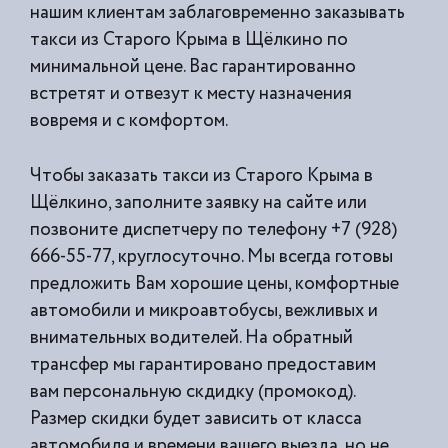
нашим клиентам заблаговременно заказывать
такси из
Старого Крыма в Щёлкино по
минимальной цене. Вас гарантированно
встретят и отвезут к месту назначения
вовремя и с комфортом.
Чтобы заказать такси из Старого Крыма в
Щёлкино, заполните заявку на сайте или
позвоните диспетчеру по телефону +7 (928)
666-55-77, круглосуточно. Мы всегда готовы
предложить Вам хорошие цены, комфортные
автомобили и микроавтобусы, вежливых и
внимательных водителей. На обратный
трансфер мы гарантировано предоставим
вам персональную скдидку (промокод).
Размер скидки будет зависить от класса
автомобиля и времени вашего выезда, но не