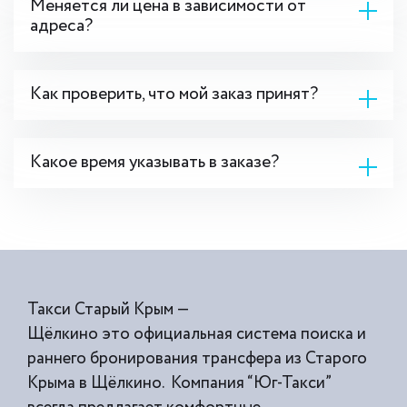
Меняется ли цена в зависимости от
адреса?
Как проверить, что мой заказ принят?
Какое время указывать в заказе?
Такси Старый Крым —
Щёлкино это официальная система поиска и
раннего бронирования трансфера из Старого
Крыма в Щёлкино. Компания “Юг-Такси”