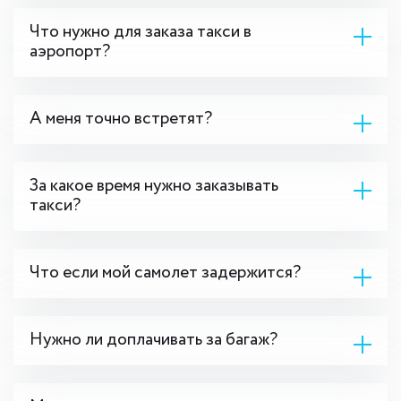
Что нужно для заказа такси в
аэропорт?
А меня точно встретят?
За какое время нужно заказывать
такси?
Что если мой самолет задержится?
Нужно ли доплачивать за багаж?