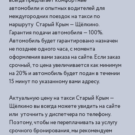
всегда предлагает комфортные
автомобили и опытных водителей для
междугородних поездок на такси по
маршруту Старый Крым — Щёлкино.
Гарантия подачи автомобиля — 100%.
Автомобиль будет гарантировано назначен
не позднее одного часа, с момента
оформления вами заказа на сайте. Если заказ
срочный, то цена увеличивается как минимум
на 20% и автомобиль будет подан в течении
15 минут по указанному вами адресу.
Актуальную цену на такси Старый Крым —
Щёлкино вы всегда можете увидить на сайте
или уточнить у диспетчера по телефону.
Поэтому, чтобы не переплачивать за услугу
срочного бронирования, мы рекомендуем