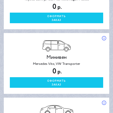
0
р.
ОФОРМИТЬ
ЗАКАЗ
Минивен
Mersedes Vito, VW Transporter
0
р.
ОФОРМИТЬ
ЗАКАЗ