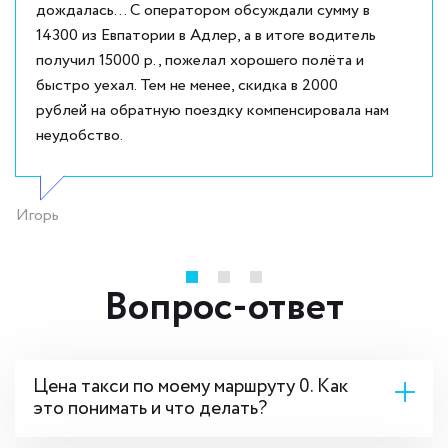
дождалась... С оператором обсуждали сумму в
14300 из Евпатории в Адлер, а в итоге водитель
получил 15000 р., пожелал хорошего полёта и
быстро уехал. Тем не менее, скидка в 2000
рублей на обратную поездку компенсировала нам
неудобство.
Игорь
Вопрос-ответ
Цена такси по моему маршруту 0. Как
это понимать и что делать?