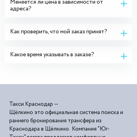
Меняется ли цена в зависимости от
адреса?
Как проверить, что мой заказ принят?
Какое время указывать в заказе?
Такси Краснодар —
Щёлкино это официальная система поиска и
раннего бронирования трансфера из
Краснодара в Щёлкино. Компания “Юг-