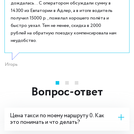
дождалась... С оператором обсуждали сумму в
14300 из Евпатории в Адлер, а в итоге водитель
получил 15000 р., пожелал хорошего полёта и
быстро уехал. Тем не менее, скидка в 2000
рублей на обратную поездку компенсировала нам
неудобство.
Игорь
Вопрос-ответ
Цена такси по моему маршруту 0. Как
это понимать и что делать?