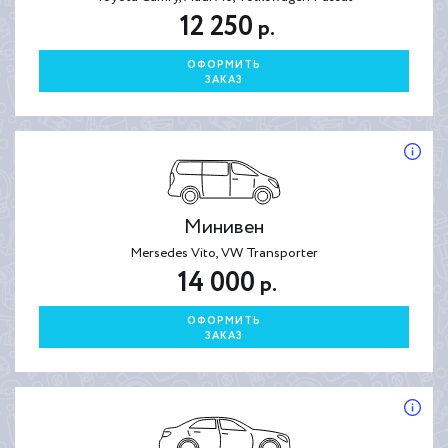
12 250
р.
ОФОРМИТЬ
ЗАКАЗ
Минивен
Mersedes Vito, VW Transporter
14 000
р.
ОФОРМИТЬ
ЗАКАЗ