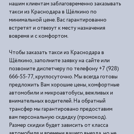
нашим клиентам заблаговременно заказывать
такси из
Краснодара в Щёлкино по
минимальной цене. Вас гарантированно
встретят и отвезут к месту назначения
вовремя и с комфортом.
Чтобы заказать такси из Краснодара в
Щёлкино, заполните заявку на сайте или
позвоните диспетчеру по телефону +7 (928)
666-55-77, круглосуточно. Мы всегда готовы
предложить Вам хорошие цены, комфортные
автомобили и микроавтобусы, вежливых и
внимательных водителей. На обратный
трансфер мы гарантировано предоставим
вам персональную скдидку (промокод).
Размер скидки будет зависить от класса
автомобиля и времени вашего выезда, но не