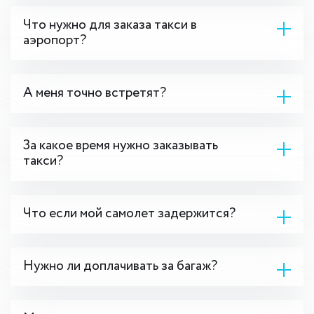
Что нужно для заказа такси в
аэропорт?
А меня точно встретят?
За какое время нужно заказывать
такси?
Что если мой самолет задержится?
Нужно ли доплачивать за багаж?