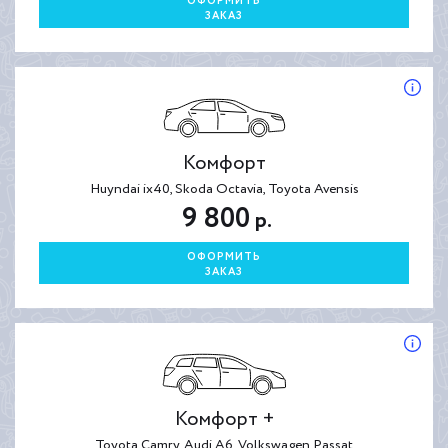
ОФОРМИТЬ
ЗАКАЗ
Комфорт
Huyndai ix40, Skoda Octavia, Toyota Avensis
9 800
р.
ОФОРМИТЬ
ЗАКАЗ
Комфорт +
Toyota Camry, Audi A6, Volkswagen Passat