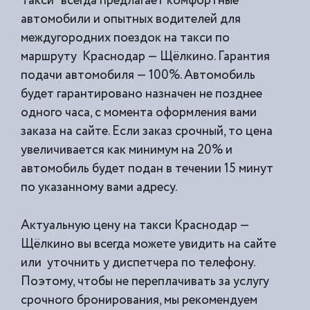
Такси” всегда предлагает комфортные
автомобили и опытных водителей для
междугородних поездок на такси по
маршруту Краснодар — Щёлкино. Гарантия
подачи автомобиля — 100%. Автомобиль
будет гарантировано назначен не позднее
одного часа, с момента оформления вами
заказа на сайте. Если заказ срочный, то цена
увеличивается как минимум на 20% и
автомобиль будет подан в течении 15 минут
по указанному вами адресу.
Актуальную цену на такси Краснодар —
Щёлкино вы всегда можете увидить на сайте
или уточнить у диспетчера по телефону.
Поэтому, чтобы не переплачивать за услугу
срочного бронирования, мы рекомендуем