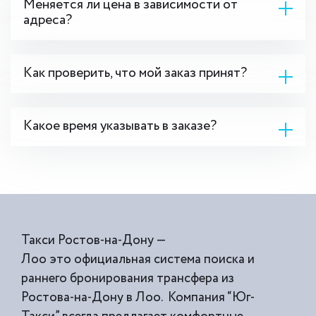
Меняется ли цена в зависимости от
адреса?
Как проверить, что мой заказ принят?
Какое время указывать в заказе?
Такси Ростов-на-Дону —
Лоо это официальная система поиска и
раннего бронирования трансфера из
Ростова-на-Дону в Лоо. Компания “Юг-