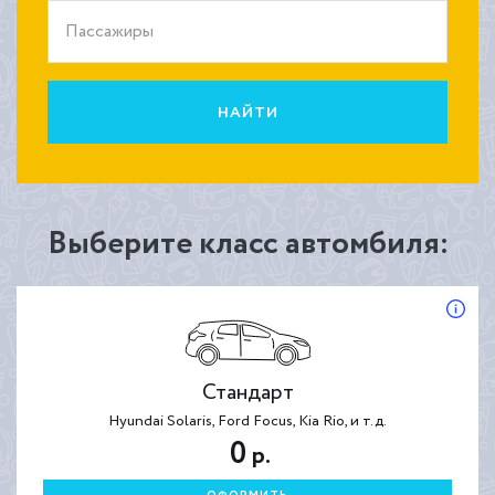
Пассажиры
НАЙТИ
Выберите класс автомбиля:
Стандарт
Hyundai Solaris, Ford Focus, Kia Rio, и т.д.
0
р.