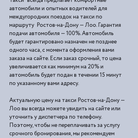
Такси” всегда предлагает комфортные
автомобили и опытных водителей для
междугородних поездок на такси по
маршруту Ростов-на-Дону — Лоо. Гарантия
подачи автомобиля — 100%. Автомобиль
будет гарантировано назначен не позднее
одного часа, с момента оформления вами
заказа на сайте. Если заказ срочный, то цена
увеличивается как минимум на 20% и
автомобиль будет подан в течении 15 минут
по указанному вами адресу.
Актуальную цену на такси Ростов-на-Дону —
Лоо вы всегда можете увидить на сайте или
уточнить у диспетчера по телефону.
Поэтому, чтобы не переплачивать за услугу
срочного бронирования, мы рекомендуем