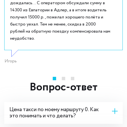
дождалась... С оператором обсуждали сумму в
14300 из Евпатории в Адлер, а в итоге водитель
получил 15000 р., пожелал хорошего полёта и
быстро уехал. Тем не менее, скидка в 2000
рублей на обратную поездку компенсировала нам
неудобство.
Игорь
Вопрос-ответ
Цена такси по моему маршруту 0. Как
это понимать и что делать?