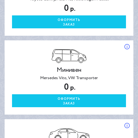
0
р.
ОФОРМИТЬ
ЗАКАЗ
Минивен
Mersedes Vito, VW Transporter
0
р.
ОФОРМИТЬ
ЗАКАЗ