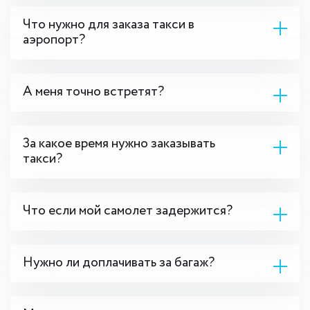
Что нужно для заказа такси в
аэропорт?
А меня точно встретят?
За какое время нужно заказывать
такси?
Что если мой самолет задержится?
Нужно ли доплачивать за багаж?