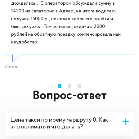
дождалась... С оператором обсуждали сумму в
14300 из Евпатории в Адлер, а в итоге водитель
получил 15000 р., пожелал хорошего полёта и
быстро уехал. Тем не менее, скидка в 2000
рублей на обратную поездку компенсировала нам
неудобство.
Игорь
Вопрос-ответ
Цена такси по моему маршруту 0. Как
это понимать и что делать?