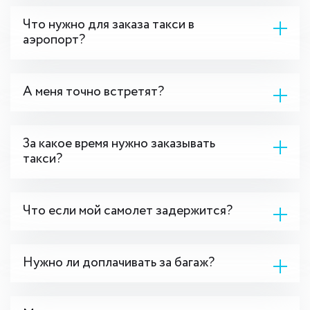
Что нужно для заказа такси в
аэропорт?
А меня точно встретят?
За какое время нужно заказывать
такси?
Что если мой самолет задержится?
Нужно ли доплачивать за багаж?