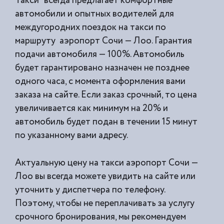
Такси” всегда предлагает комфортные
автомобили и опытных водителей для
междугородних поездок на такси по
маршруту аэропорт Сочи — Лоо. Гарантия
подачи автомобиля — 100%. Автомобиль
будет гарантировано назначен не позднее
одного часа, с момента оформления вами
заказа на сайте. Если заказ срочный, то цена
увеличивается как минимум на 20% и
автомобиль будет подан в течении 15 минут
по указанному вами адресу.
Актуальную цену на такси аэропорт Сочи —
Лоо вы всегда можете увидить на сайте или
уточнить у диспетчера по телефону.
Поэтому, чтобы не переплачивать за услугу
срочного бронирования, мы рекомендуем