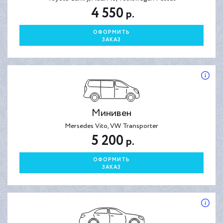
4 550
р.
ОФОРМИТЬ
ЗАКАЗ
Минивен
Mersedes Vito, VW Transporter
5 200
р.
ОФОРМИТЬ
ЗАКАЗ