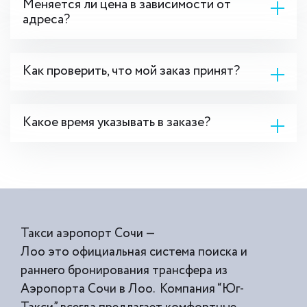
Меняется ли цена в зависимости от
адреса?
Как проверить, что мой заказ принят?
Какое время указывать в заказе?
Такси аэропорт Сочи —
Лоо это официальная система поиска и
раннего бронирования трансфера из
Аэропорта Сочи в Лоо. Компания “Юг-