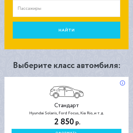
Пассажиры
НАЙТИ
Выберите класс автомбиля:
Стандарт
Hyundai Solaris, Ford Focus, Kia Rio, и т.д.
2 850
р.