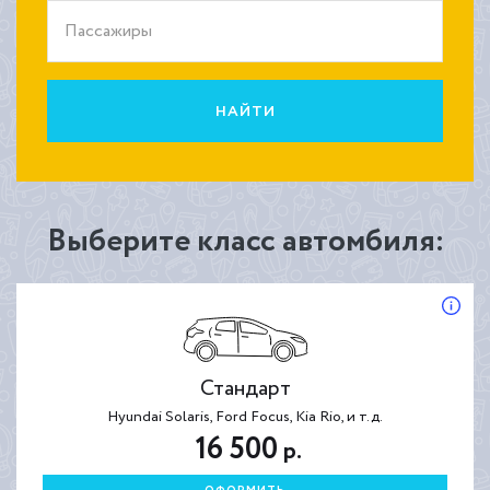
Пассажиры
НАЙТИ
Выберите класс автомбиля:
Стандарт
Hyundai Solaris, Ford Focus, Kia Rio, и т.д.
16 500
р.