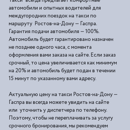
Такси” всегда предлагает комфортные
автомобили и опытных водителей для
междугородних поездок на такси по
маршруту Ростов-на-Дону — Гаспра.
Гарантия подачи автомобиля — 100%.
Автомобиль будет гарантировано назначен
не позднее одного часа, с момента
оформления вами заказа на сайте. Если заказ
срочный, то цена увеличивается как минимум
на 20% и автомобиль будет подан в течении
15 минут по указанному вами адресу.
Актуальную цену на такси Ростов-на-Дону —
Гаспра вы всегда можете увидить на сайте
или уточнить у диспетчера по телефону.
Поэтому, чтобы не переплачивать за услугу
срочного бронирования, мы рекомендуем