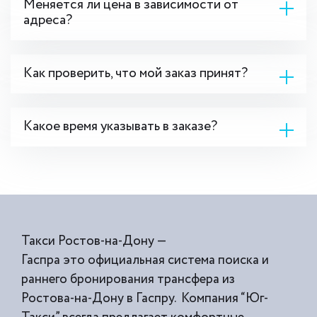
Меняется ли цена в зависимости от
адреса?
Как проверить, что мой заказ принят?
Какое время указывать в заказе?
Такси Ростов-на-Дону —
Гаспра это официальная система поиска и
раннего бронирования трансфера из
Ростова-на-Дону в Гаспру. Компания “Юг-