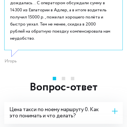
дождалась... С оператором обсуждали сумму в
14300 из Евпатории в Адлер, а в итоге водитель
получил 15000 р., пожелал хорошего полёта и
быстро уехал. Тем не менее, скидка в 2000
рублей на обратную поездку компенсировала нам
неудобство.
Игорь
Вопрос-ответ
Цена такси по моему маршруту 0. Как
это понимать и что делать?