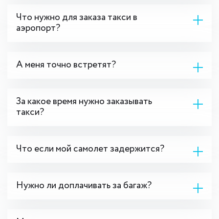
Что нужно для заказа такси в
аэропорт?
А меня точно встретят?
За какое время нужно заказывать
такси?
Что если мой самолет задержится?
Нужно ли доплачивать за багаж?