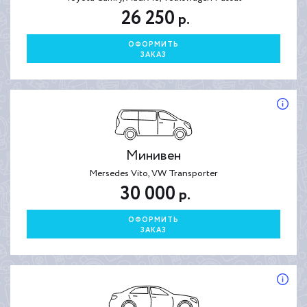
26 250
р.
ОФОРМИТЬ
ЗАКАЗ
Минивен
Mersedes Vito, VW Transporter
30 000
р.
ОФОРМИТЬ
ЗАКАЗ