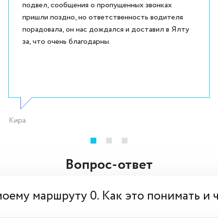
подвел, сообщения о пропущенных звонках
пришли поздно, но ответственность водителя
порадовала, он нас дождался и доставил в Ялту
за, что очень благодарны.
Кира
Вопрос-ответ
моему маршруту 0. Как это понимать и 