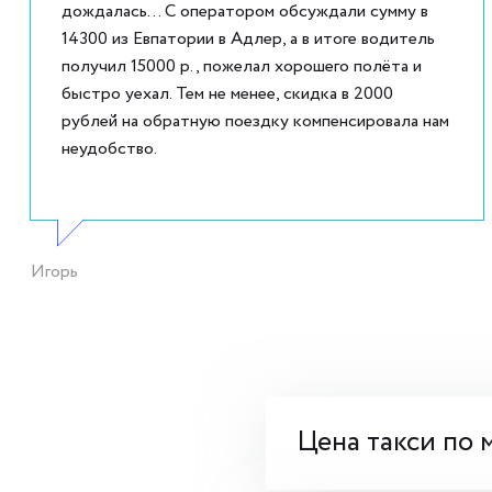
дождалась... С оператором обсуждали сумму в
14300 из Евпатории в Адлер, а в итоге водитель
получил 15000 р., пожелал хорошего полёта и
быстро уехал. Тем не менее, скидка в 2000
рублей на обратную поездку компенсировала нам
неудобство.
Игорь
Цена такси по 