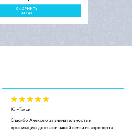
ОФОРМИТЬ
ЗАКАЗ
Оценка:
6
из
5
Юг-Такси
Спасибо Алексею за внимательность и
организацию доставки нашей семьи из аэропорта