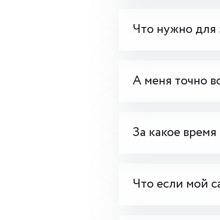
Что нужно для 
А меня точно в
За какое время
Что если мой с