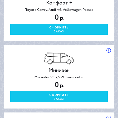
Комфорт +
Toyota Camry, Audi A6, Volkswagen Passat
0
р.
ОФОРМИТЬ
ЗАКАЗ
Минивен
Mersedes Vito, VW Transporter
0
р.
ОФОРМИТЬ
ЗАКАЗ