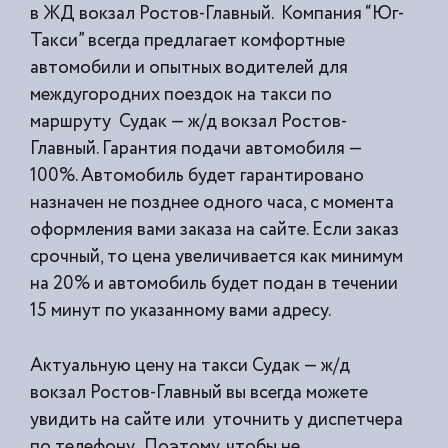
в ЖД вокзал Ростов-Главный. Компания “Юг-
Такси” всегда предлагает комфортные
автомобили и опытных водителей для
междугородних поездок на такси по
маршруту Судак — ж/д вокзал Ростов-
Главный. Гарантия подачи автомобиля —
100%. Автомобиль будет гарантировано
назначен не позднее одного часа, с момента
оформления вами заказа на сайте. Если заказ
срочный, то цена увеличивается как минимум
на 20% и автомобиль будет подан в течении
15 минут по указанному вами адресу.
Актуальную цену на такси Судак — ж/д
вокзал Ростов-Главный вы всегда можете
увидить на сайте или уточнить у диспетчера
по телефону. Поэтому, чтобы не