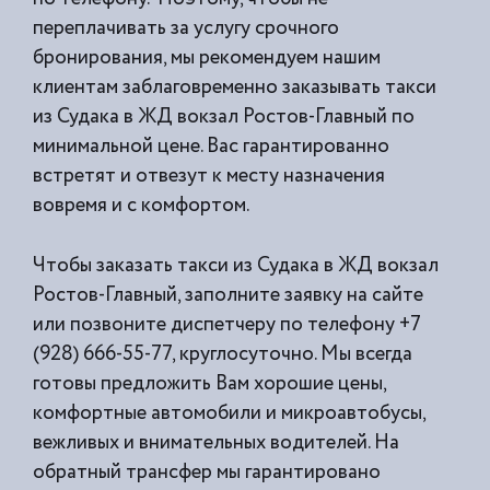
переплачивать за услугу срочного
бронирования, мы рекомендуем нашим
клиентам заблаговременно заказывать такси
из
Судака в ЖД вокзал Ростов-Главный по
минимальной цене. Вас гарантированно
встретят и отвезут к месту назначения
вовремя и с комфортом.
Чтобы заказать такси из Судака в ЖД вокзал
Ростов-Главный, заполните заявку на сайте
или позвоните диспетчеру по телефону +7
(928) 666-55-77, круглосуточно. Мы всегда
готовы предложить Вам хорошие цены,
комфортные автомобили и микроавтобусы,
вежливых и внимательных водителей. На
обратный трансфер мы гарантировано