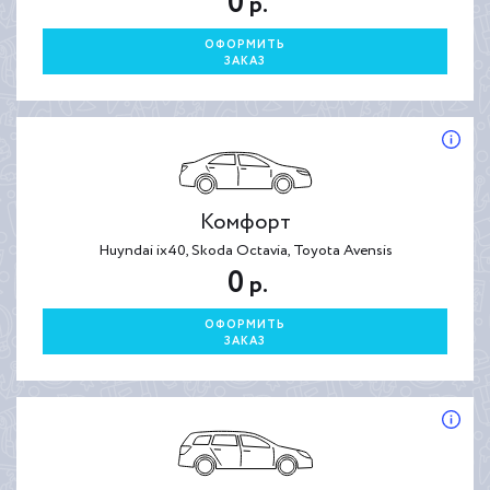
0
р.
ОФОРМИТЬ
ЗАКАЗ
Комфорт
Huyndai ix40, Skoda Octavia, Toyota Avensis
0
р.
ОФОРМИТЬ
ЗАКАЗ