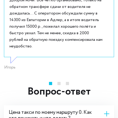
Доброй ночи! Все четко организовано, только на
обратном трансфере сдачи от водителя не
дождалась... С оператором обсуждали сумму в
14300 из Евпатории в Адлер, а в итоге водитель
получил 15000 р., пожелал хорошего полёта и
быстро уехал. Тем не менее, скидка в 2000
рублей на обратную поездку компенсировала нам
неудобство.
Игорь
Вопрос-ответ
Цена такси по моему маршруту 0. Как