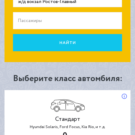
Пассажиры
НАЙТИ
Выберите класс автомбиля:
Стандарт
Hyundai Solaris, Ford Focus, Kia Rio, и т.д.