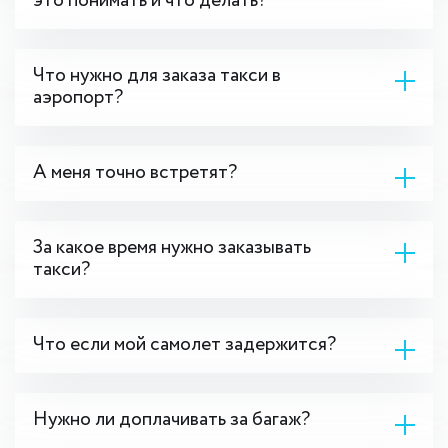
это понимать и что делать?
Что нужно для заказа такси в
аэропорт?
А меня точно встретят?
За какое время нужно заказывать
такси?
Что если мой самолет задержится?
Нужно ли доплачивать за багаж?