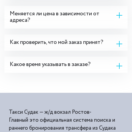
Меняется ли цена в зависимости от
адреса?
Как проверить, что мой заказ принят?
Какое время указывать в заказе?
Такси Судак — ж/д вокзал Ростов-
Главный это официальная система поиска и
раннего бронирования трансфера из Судака