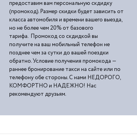
предоставим вам персональную скдидку
(промокод). Размер скидки будет зависить от
класса автомобиля и времени вашего выезда,
но не более чем 20% от базового
тарифа. Промокод со скдидкой вы
получите на ваш мобильный телефон не
позднее чем за сутки до вашей поездки
обратно. Условие получения промокода —
раннее бронирование такси на сайте или по
телефону обе стороны. С нами НЕДОРОГО,
КОМФОРТНО и НАДЕЖНО! Нас
рекомендуют друзьям.