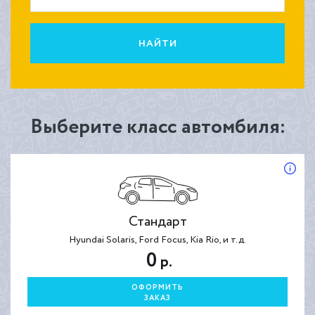
НАЙТИ
Выберите класс автомбиля:
Стандарт
Hyundai Solaris, Ford Focus, Kia Rio, и т.д.
0
р.
ОФОРМИТЬ
ЗАКАЗ