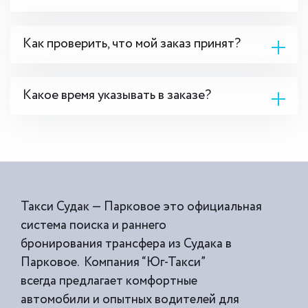
Как проверить, что мой заказ принят?
Какое время указывать в заказе?
Такси Судак — Парковое это официальная
система поиска и раннего
бронирования трансфера из Судака в
Парковое. Компания “Юг-Такси”
всегда предлагает комфортные
автомобили и опытных водителей для