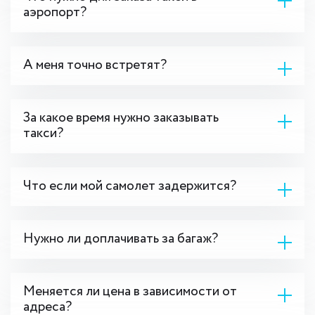
аэропорт?
А меня точно встретят?
За какое время нужно заказывать
такси?
Что если мой самолет задержится?
Нужно ли доплачивать за багаж?
Меняется ли цена в зависимости от
адреса?