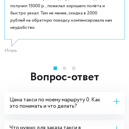
получил 15000 р., пожелал хорошего полёта и
быстро уехал. Тем не менее, скидка в 2000
рублей на обратную поездку компенсировала нам
неудобство.
Игорь
Вопрос-ответ
Цена такси по моему маршруту 0. Как
это понимать и что делать?
Что нужно для заказа такси в