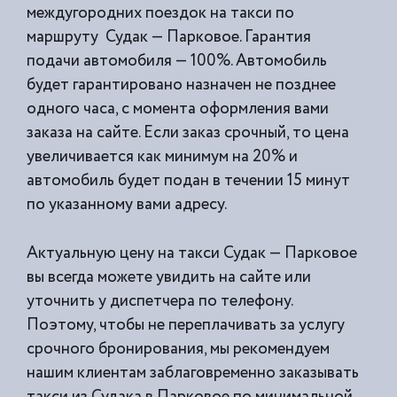
междугородних поездок на такси по
маршруту Судак — Парковое. Гарантия
подачи автомобиля — 100%. Автомобиль
будет гарантировано назначен не позднее
одного часа, с момента оформления вами
заказа на сайте. Если заказ срочный, то цена
увеличивается как минимум на 20% и
автомобиль будет подан в течении 15 минут
по указанному вами адресу.
Актуальную цену на такси Судак — Парковое
вы всегда можете увидить на сайте или
уточнить у диспетчера по телефону.
Поэтому, чтобы не переплачивать за услугу
срочного бронирования, мы рекомендуем
нашим клиентам заблаговременно заказывать
такси из
Судака в Парковое по минимальной