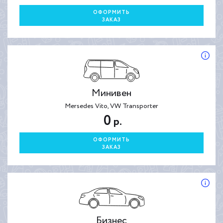
ОФОРМИТЬ
ЗАКАЗ
Минивен
Mersedes Vito, VW Transporter
0
р.
ОФОРМИТЬ
ЗАКАЗ
Бизнес