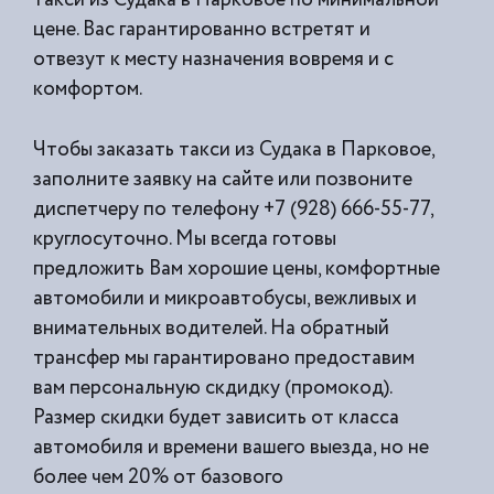
цене. Вас гарантированно встретят и
отвезут к месту назначения вовремя и с
комфортом.
Чтобы заказать такси из Судака в Парковое,
заполните заявку на сайте или позвоните
диспетчеру по телефону +7 (928) 666-55-77,
круглосуточно. Мы всегда готовы
предложить Вам хорошие цены, комфортные
автомобили и микроавтобусы, вежливых и
внимательных водителей. На обратный
трансфер мы гарантировано предоставим
вам персональную скдидку (промокод).
Размер скидки будет зависить от класса
автомобиля и времени вашего выезда, но не
более чем 20% от базового