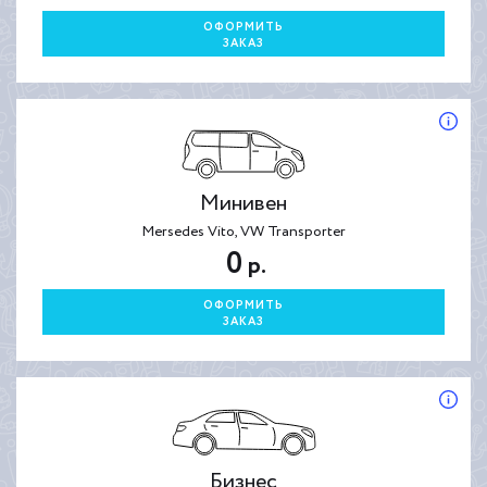
ОФОРМИТЬ
ЗАКАЗ
Минивен
Mersedes Vito, VW Transporter
0
р.
ОФОРМИТЬ
ЗАКАЗ
Бизнес