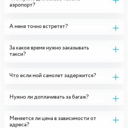
аэропорт?
А меня точно встретят?
За какое время нужно заказывать
такси?
Что если мой самолет задержится?
Нужно ли доплачивать за багаж?
Меняется ли цена в зависимости от
адреса?