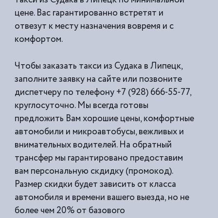
цене. Вас гарантированно встретят и
отвезут к месту назначения вовремя и с
комфортом.
Чтобы заказать такси из Судака в Липецк,
заполните заявку на сайте или позвоните
диспетчеру по телефону +7 (928) 666-55-77,
круглосуточно. Мы всегда готовы
предложить Вам хорошие цены, комфортные
автомобили и микроавтобусы, вежливых и
внимательных водителей. На обратный
трансфер мы гарантировано предоставим
вам персональную скдидку (промокод).
Размер скидки будет зависить от класса
автомобиля и времени вашего выезда, но не
более чем 20% от базового