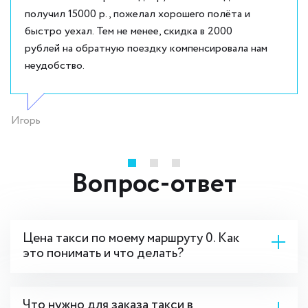
получил 15000 р., пожелал хорошего полёта и
быстро уехал. Тем не менее, скидка в 2000
рублей на обратную поездку компенсировала нам
неудобство.
Игорь
Вопрос-ответ
Цена такси по моему маршруту 0. Как
это понимать и что делать?
Что нужно для заказа такси в