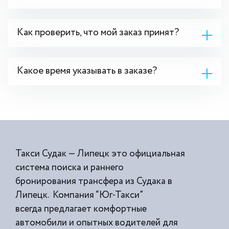
Как проверить, что мой заказ принят?
Какое время указывать в заказе?
Такси Судак — Липецк это официальная
система поиска и раннего
бронирования трансфера из Судака в
Липецк. Компания “Юг-Такси”
всегда предлагает комфортные
автомобили и опытных водителей для