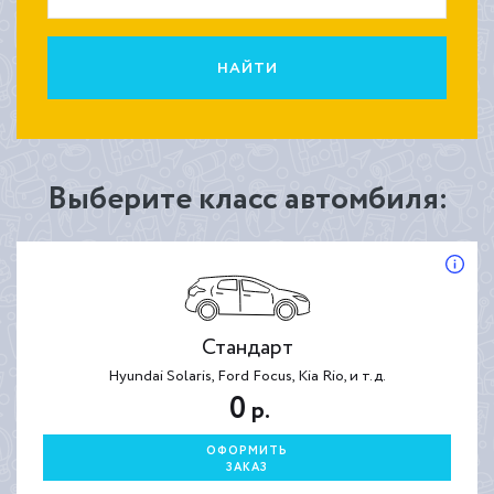
НАЙТИ
Выберите класс автомбиля:
Стандарт
Hyundai Solaris, Ford Focus, Kia Rio, и т.д.
0
р.
ОФОРМИТЬ
ЗАКАЗ