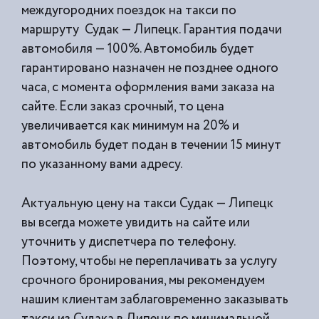
междугородних поездок на такси по
маршруту Судак — Липецк. Гарантия подачи
автомобиля — 100%. Автомобиль будет
гарантировано назначен не позднее одного
часа, с момента оформления вами заказа на
сайте. Если заказ срочный, то цена
увеличивается как минимум на 20% и
автомобиль будет подан в течении 15 минут
по указанному вами адресу.
Актуальную цену на такси Судак — Липецк
вы всегда можете увидить на сайте или
уточнить у диспетчера по телефону.
Поэтому, чтобы не переплачивать за услугу
срочного бронирования, мы рекомендуем
нашим клиентам заблаговременно заказывать
такси из
Судака в Липецк по минимальной