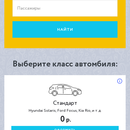
Пассажиры
НАЙТИ
Выберите класс автомбиля:
Стандарт
Hyundai Solaris, Ford Focus, Kia Rio, и т.д.
0
р.