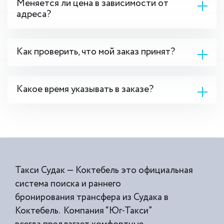
Меняется ли цена в зависимости от
адреса?
Как проверить, что мой заказ принят?
Какое время указывать в заказе?
Такси Судак — Коктебель это официальная
система поиска и раннего
бронирования трансфера из Судака в
Коктебель. Компания “Юг-Такси”