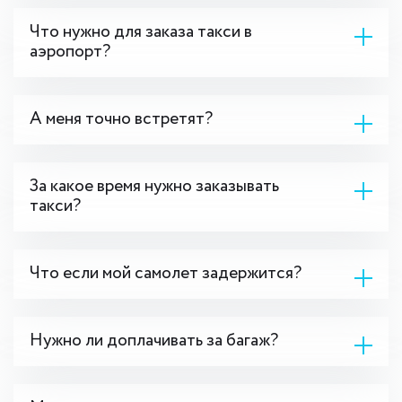
Что нужно для заказа такси в
аэропорт?
А меня точно встретят?
За какое время нужно заказывать
такси?
Что если мой самолет задержится?
Нужно ли доплачивать за багаж?