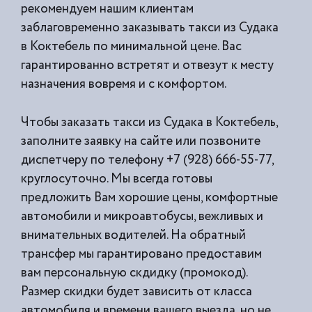
рекомендуем нашим клиентам
заблаговременно заказывать такси из
Судака
в Коктебель по минимальной цене. Вас
гарантированно встретят и отвезут к месту
назначения вовремя и с комфортом.
Чтобы заказать такси из Судака в Коктебель,
заполните заявку на сайте или позвоните
диспетчеру по телефону +7 (928) 666-55-77,
круглосуточно. Мы всегда готовы
предложить Вам хорошие цены, комфортные
автомобили и микроавтобусы, вежливых и
внимательных водителей. На обратный
трансфер мы гарантировано предоставим
вам персональную скдидку (промокод).
Размер скидки будет зависить от класса
автомобиля и времени вашего выезда, но не