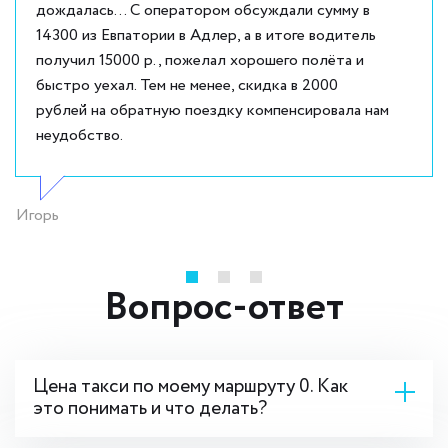
дождалась... С оператором обсуждали сумму в
14300 из Евпатории в Адлер, а в итоге водитель
получил 15000 р., пожелал хорошего полёта и
быстро уехал. Тем не менее, скидка в 2000
рублей на обратную поездку компенсировала нам
неудобство.
Игорь
Вопрос-ответ
Цена такси по моему маршруту 0. Как
это понимать и что делать?