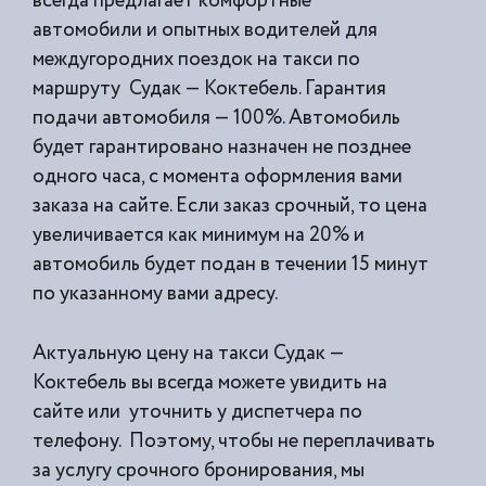
всегда предлагает комфортные
автомобили и опытных водителей для
междугородних поездок на такси по
маршруту Судак — Коктебель. Гарантия
подачи автомобиля — 100%. Автомобиль
будет гарантировано назначен не позднее
одного часа, с момента оформления вами
заказа на сайте. Если заказ срочный, то цена
увеличивается как минимум на 20% и
автомобиль будет подан в течении 15 минут
по указанному вами адресу.
Актуальную цену на такси Судак —
Коктебель вы всегда можете увидить на
сайте или уточнить у диспетчера по
телефону. Поэтому, чтобы не переплачивать
за услугу срочного бронирования, мы