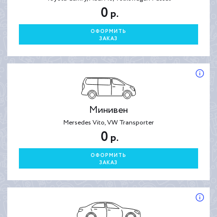
0
р.
ОФОРМИТЬ
ЗАКАЗ
Минивен
Mersedes Vito, VW Transporter
0
р.
ОФОРМИТЬ
ЗАКАЗ