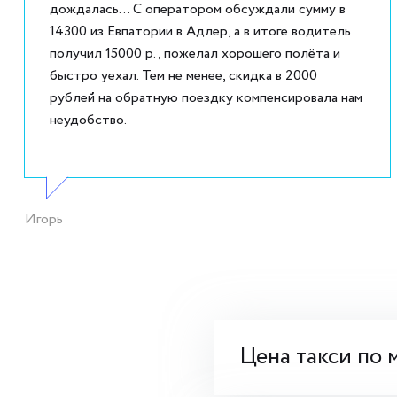
дождалась... С оператором обсуждали сумму в
14300 из Евпатории в Адлер, а в итоге водитель
получил 15000 р., пожелал хорошего полёта и
быстро уехал. Тем не менее, скидка в 2000
рублей на обратную поездку компенсировала нам
неудобство.
Игорь
Цена такси по 