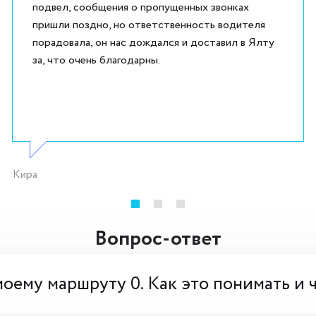
подвел, сообщения о пропущенных звонках
пришли поздно, но ответственность водителя
порадовала, он нас дождался и доставил в Ялту
за, что очень благодарны.
Кира
Вопрос-ответ
моему маршруту 0. Как это понимать и 