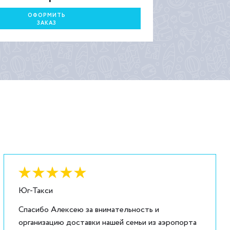
ОФОРМИТЬ
ЗАКАЗ
Оценка:
6
из
5
Юг-Такси
Спасибо Алексею за внимательность и
организацию доставки нашей семьи из аэропорта