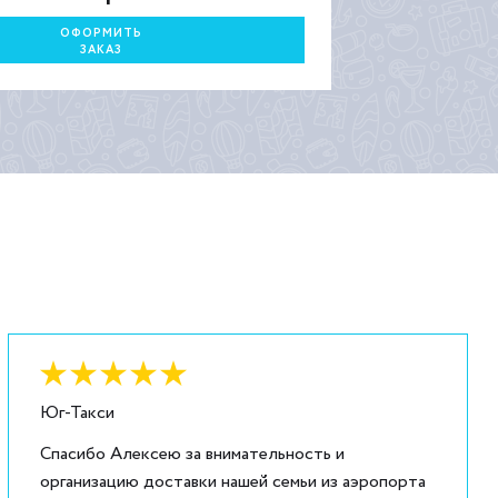
ОФОРМИТЬ
ЗАКАЗ
Оценка:
6
из
5
Юг-Такси
Спасибо Алексею за внимательность и
организацию доставки нашей семьи из аэропорта