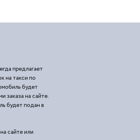
егда предлагает
 на такси по
омобиль будет
и заказа на сайте.
ль будет подан в
 на сайте или