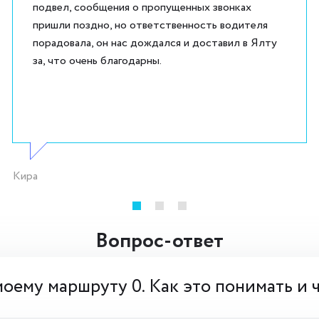
подвел, сообщения о пропущенных звонках
пришли поздно, но ответственность водителя
порадовала, он нас дождался и доставил в Ялту
за, что очень благодарны.
Кира
Вопрос-ответ
моему маршруту 0. Как это понимать и 