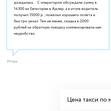
дождалась... С оператором обсуждали сумму в
14300 из Евпатории в Адлер, а в итоге водитель
получил 15000 р., пожелал хорошего полёта и
быстро уехал. Тем не менее, скидка в 2000
рублей на обратную поездку компенсировала нам
неудобство.
Игорь
Цена такси по 