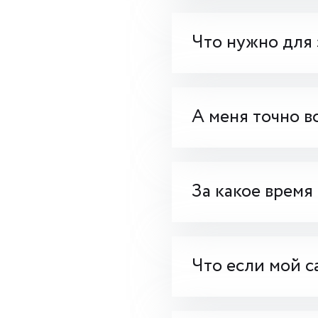
Что нужно для 
А меня точно в
За какое время
Что если мой с