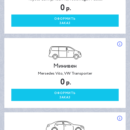
0
р.
ОФОРМИТЬ
ЗАКАЗ
Минивен
Mersedes Vito, VW Transporter
0
р.
ОФОРМИТЬ
ЗАКАЗ