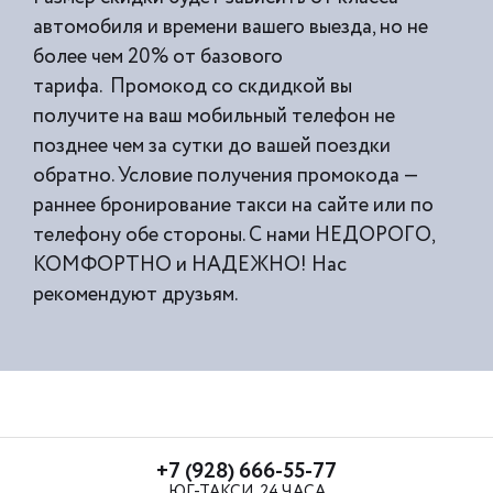
автомобиля и времени вашего выезда, но не
более чем 20% от базового
тарифа. Промокод со скдидкой вы
получите на ваш мобильный телефон не
позднее чем за сутки до вашей поездки
обратно. Условие получения промокода —
раннее бронирование такси на сайте или по
телефону обе стороны. С нами НЕДОРОГО,
КОМФОРТНО и НАДЕЖНО! Нас
рекомендуют друзьям.
+7 (928) 666-55-77
ЮГ-ТАКСИ, 24 ЧАСА