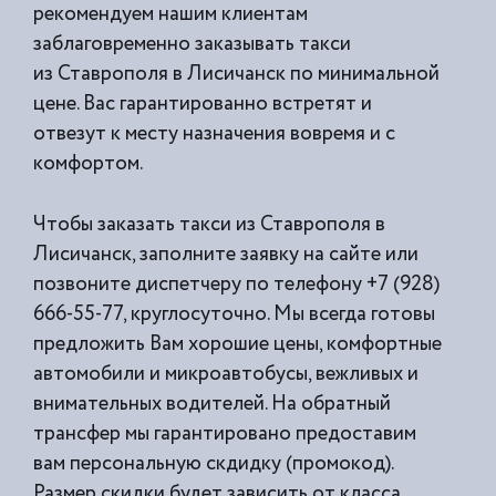
рекомендуем нашим клиентам
заблаговременно заказывать такси
из
Ставрополя в Лисичанск по минимальной
цене. Вас гарантированно встретят и
отвезут к месту назначения вовремя и с
комфортом.
Чтобы заказать такси из Ставрополя в
Лисичанск, заполните заявку на сайте или
позвоните диспетчеру по телефону +7 (928)
666-55-77, круглосуточно. Мы всегда готовы
предложить Вам хорошие цены, комфортные
автомобили и микроавтобусы, вежливых и
внимательных водителей. На обратный
трансфер мы гарантировано предоставим
вам персональную скдидку (промокод).
Размер скидки будет зависить от класса