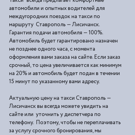
Такси” всегда предлагает комфортные
автомобили и опытных водителей для
междугородних поездок на такси по
маршруту Ставрополь — Лисичанск.
Гарантия подачи автомобиля — 100%.
Автомобиль будет гарантировано назначен
не позднее одного часа, с момента
оформления вами заказа на сайте. Если заказ
срочный, то цена увеличивается как минимум
на 20% и автомобиль будет подан в течении
15 минут по указанному вами адресу.
Актуальную цену на такси Ставрополь —
Лисичанск вы всегда можете увидить на
сайте или уточнить у диспетчера по
телефону. Поэтому, чтобы не переплачивать
за услугу срочного бронирования, мы