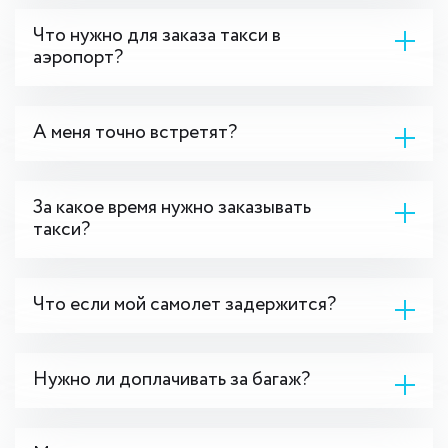
Что нужно для заказа такси в
аэропорт?
А меня точно встретят?
За какое время нужно заказывать
такси?
Что если мой самолет задержится?
Нужно ли доплачивать за багаж?