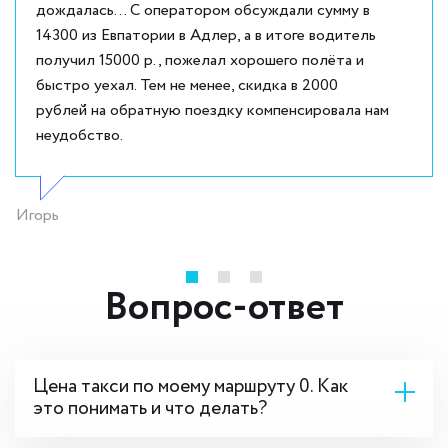
дождалась... С оператором обсуждали сумму в
14300 из Евпатории в Адлер, а в итоге водитель
получил 15000 р., пожелал хорошего полёта и
быстро уехал. Тем не менее, скидка в 2000
рублей на обратную поездку компенсировала нам
неудобство.
Игорь
Вопрос-ответ
Цена такси по моему маршруту 0. Как
это понимать и что делать?