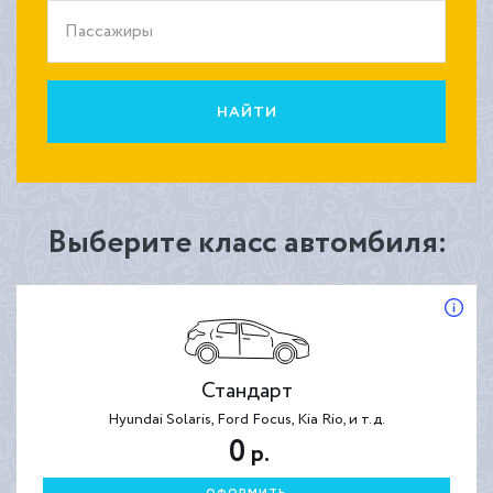
Пассажиры
НАЙТИ
Выберите класс автомбиля:
Стандарт
Hyundai Solaris, Ford Focus, Kia Rio, и т.д.
0
р.