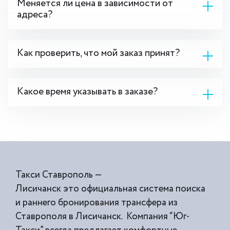
Меняется ли цена в зависимости от
адреса?
Как проверить, что мой заказ принят?
Какое время указывать в заказе?
Такси Ставрополь —
Лисичанск это официальная система поиска
и раннего бронирования трансфера из
Ставрополя в Лисичанск. Компания “Юг-