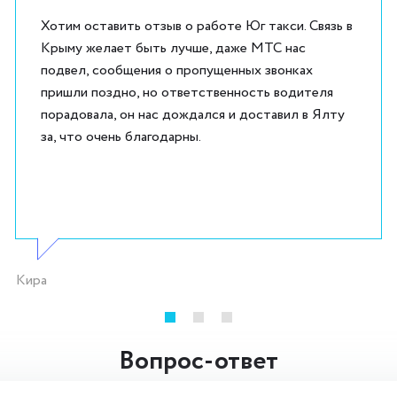
Хотим оставить отзыв о работе Юг такси. Связь в
Крыму желает быть лучше, даже МТС нас
подвел, сообщения о пропущенных звонках
пришли поздно, но ответственность водителя
порадовала, он нас дождался и доставил в Ялту
за, что очень благодарны.
Кира
Вопрос-ответ