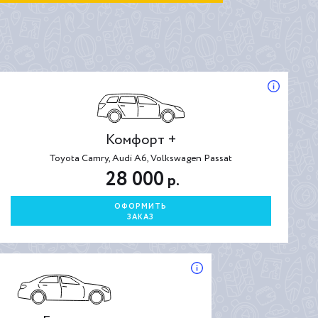
Комфорт +
Toyota Camry, Audi A6, Volkswagen Passat
28 000
р.
ОФОРМИТЬ
ЗАКАЗ