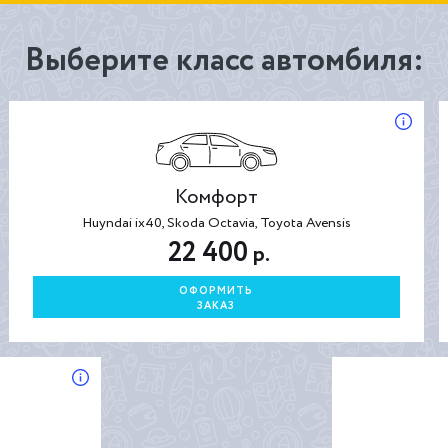
Выберите класс автомбиля:
Комфорт
Huyndai ix40, Skoda Octavia, Toyota Avensis
22 400
р.
ОФОРМИТЬ
ЗАКАЗ