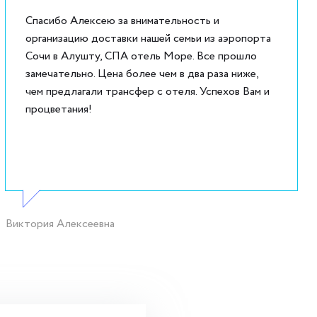
Спасибо Алексею за внимательность и
организацию доставки нашей семьи из аэропорта
Сочи в Алушту, СПА отель Море. Все прошло
замечательно. Цена более чем в два раза ниже,
чем предлагали трансфер с отеля. Успехов Вам и
процветания!
Виктория Алексеевна