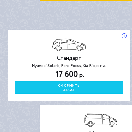
Стандарт
Hyundai Solaris, Ford Focus, Kia Rio, и т.д.
17 600
р.
ОФОРМИТЬ
ЗАКАЗ