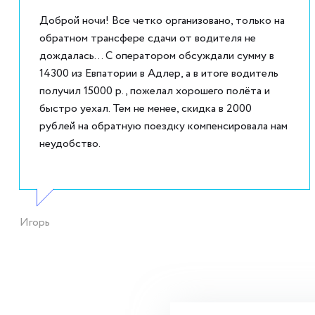
Доброй ночи! Все четко организовано, только на
обратном трансфере сдачи от водителя не
дождалась... С оператором обсуждали сумму в
14300 из Евпатории в Адлер, а в итоге водитель
получил 15000 р., пожелал хорошего полёта и
быстро уехал. Тем не менее, скидка в 2000
рублей на обратную поездку компенсировала нам
неудобство.
Игорь