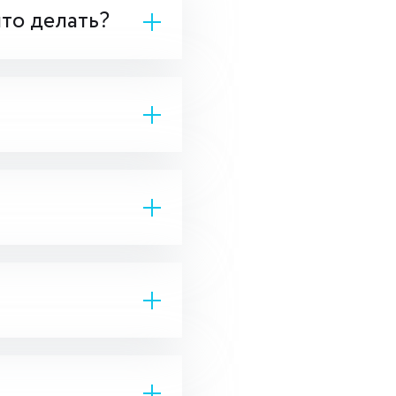
что делать?