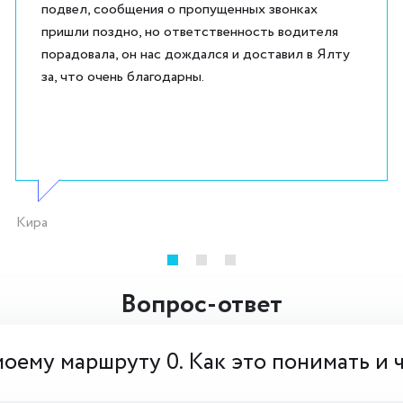
подвел, сообщения о пропущенных звонках
пришли поздно, но ответственность водителя
порадовала, он нас дождался и доставил в Ялту
за, что очень благодарны.
Кира
Вопрос-ответ
моему маршруту 0. Как это понимать и 