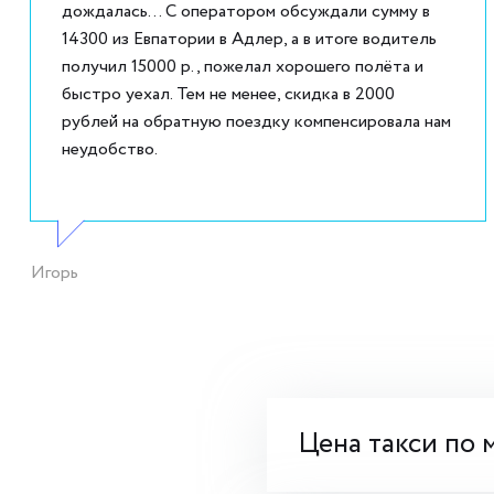
дождалась... С оператором обсуждали сумму в
14300 из Евпатории в Адлер, а в итоге водитель
получил 15000 р., пожелал хорошего полёта и
быстро уехал. Тем не менее, скидка в 2000
рублей на обратную поездку компенсировала нам
неудобство.
Игорь
Цена такси по 