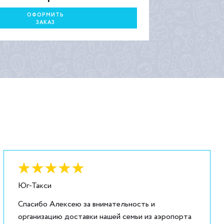
ОФОРМИТЬ
ЗАКАЗ
Оценка:
6
из
5
Юг-Такси
Спасибо Алексею за внимательность и
организацию доставки нашей семьи из аэропорта