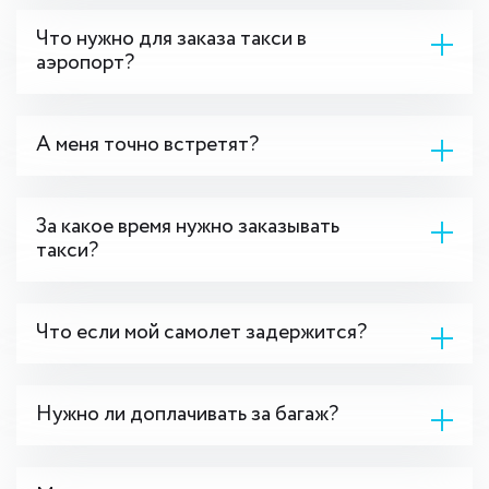
Что нужно для заказа такси в
аэропорт?
А меня точно встретят?
За какое время нужно заказывать
такси?
Что если мой самолет задержится?
Нужно ли доплачивать за багаж?