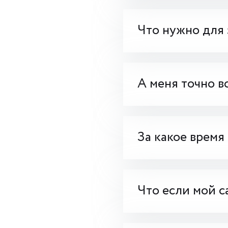
Что нужно для 
А меня точно в
За какое время
Что если мой с