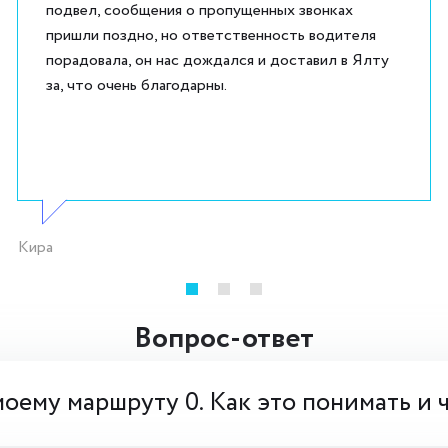
подвел, сообщения о пропущенных звонках
пришли поздно, но ответственность водителя
порадовала, он нас дождался и доставил в Ялту
за, что очень благодарны.
Кира
Вопрос-ответ
моему маршруту 0. Как это понимать и 