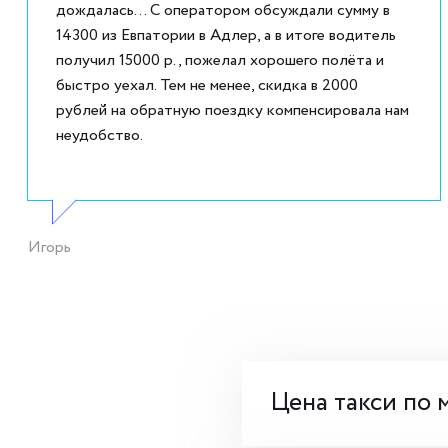
дождалась... С оператором обсуждали сумму в
14300 из Евпатории в Адлер, а в итоге водитель
получил 15000 р., пожелал хорошего полёта и
быстро уехал. Тем не менее, скидка в 2000
рублей на обратную поездку компенсировала нам
неудобство.
Игорь
Цена такси по 