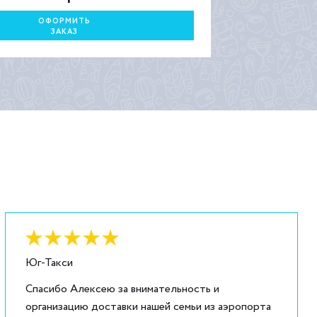
ОФОРМИТЬ
ЗАКАЗ
Оценка:
6
из
5
Юг-Такси
Спасибо Алексею за внимательность и
организацию доставки нашей семьи из аэропорта