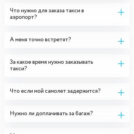
Что нужно для заказа такси в
аэропорт?
А меня точно встретят?
За какое время нужно заказывать
такси?
Что если мой самолет задержится?
Нужно ли доплачивать за багаж?