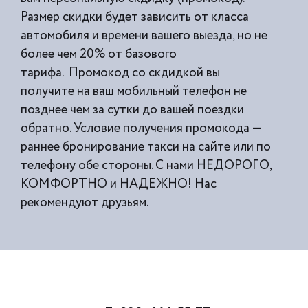
Размер скидки будет зависить от класса
автомобиля и времени вашего выезда, но не
более чем 20% от базового
тарифа. Промокод со скдидкой вы
получите на ваш мобильный телефон не
позднее чем за сутки до вашей поездки
обратно. Условие получения промокода —
раннее бронирование такси на сайте или по
телефону обе стороны. С нами НЕДОРОГО,
КОМФОРТНО и НАДЕЖНО! Нас
рекомендуют друзьям.