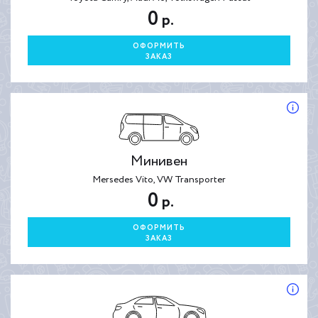
0
р.
ОФОРМИТЬ
ЗАКАЗ
Минивен
Mersedes Vito, VW Transporter
0
р.
ОФОРМИТЬ
ЗАКАЗ