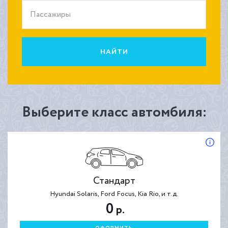
Пассажиры
НАЙТИ
Выберите класс автомбиля:
Стандарт
Hyundai Solaris, Ford Focus, Kia Rio, и т.д.
0
р.