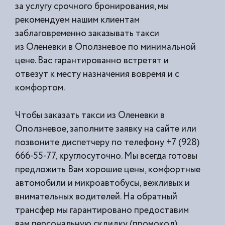
за услугу срочного бронирования, мы
рекомендуем нашим клиентам
заблаговременно заказывать такси
из
Оленевки в Оползневое по минимальной
цене. Вас гарантированно встретят и
отвезут к месту назначения вовремя и с
комфортом.
Чтобы заказать такси из Оленевки в
Оползневое, заполните заявку на сайте или
позвоните диспетчеру по телефону +7 (928)
666-55-77, круглосуточно. Мы всегда готовы
предложить Вам хорошие цены, комфортные
автомобили и микроавтобусы, вежливых и
внимательных водителей. На обратный
трансфер мы гарантировано предоставим
вам персональную скдидку (промокод).