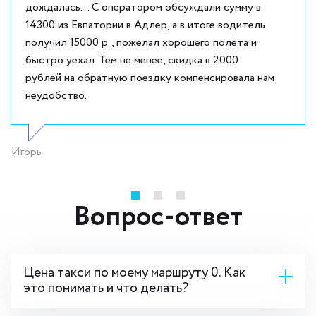
дождалась... С оператором обсуждали сумму в
14300 из Евпатории в Адлер, а в итоге водитель
получил 15000 р., пожелал хорошего полёта и
быстро уехал. Тем не менее, скидка в 2000
рублей на обратную поездку компенсировала нам
неудобство.
Игорь
Вопрос-ответ
Цена такси по моему маршруту 0. Как
это понимать и что делать?