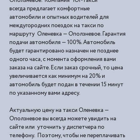
Оползневое. Компания “Юг-Такси”
всегда предлагает комфортные
автомобили и опытных водителей для
междугородних поездок на такси по
маршруту Оленевка — Оползневое. Гарантия
подачи автомобиля — 100%. Автомобиль
будет гарантировано назначен не позднее
одного часа, с момента оформления вами
заказа на сайте. Если заказ срочный, то цена
увеличивается как минимум на 20% и
автомобиль будет подан в течении 15 минут
по указанному вами адресу.
Актуальную цену на такси Оленевка —
Оползневое вы всегда можете увидить на
сайте или уточнить у диспетчера по
телефону. Поэтому, чтобы не переплачивать