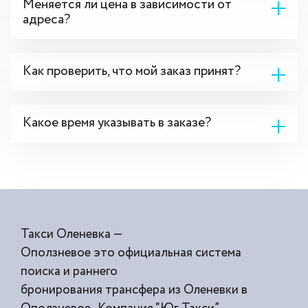
Меняется ли цена в зависимости от
адреса?
Как проверить, что мой заказ принят?
Какое время указывать в заказе?
Такси Оленевка —
Оползневое это официальная система
поиска и раннего
бронирования трансфера из Оленевки в