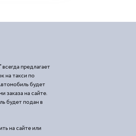
 всегда предлагает
 на такси по
Автомобиль будет
и заказа на сайте.
ль будет подан в
ить на сайте или