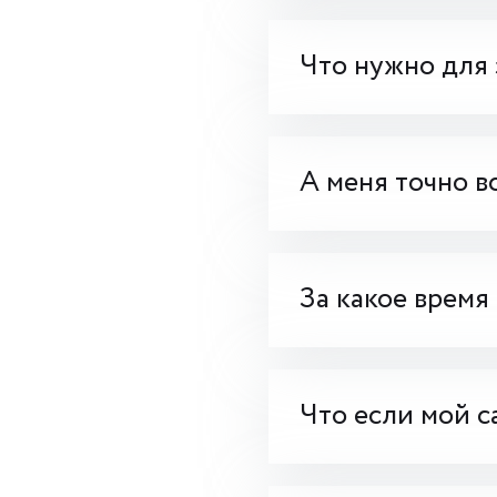
Что нужно для 
А меня точно в
За какое время
Что если мой с