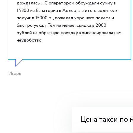
дождалась... С оператором обсуждали сумму в
14300 из Евпатории в Адлер, а в итоге водитель
получил 15000 р., пожелал хорошего полёта и
быстро уехал. Тем не менее, скидка в 2000
рублей на обратную поездку компенсировала нам
неудобство.
Игорь
Цена такси по 