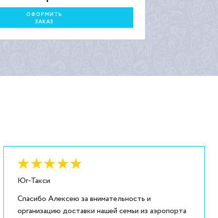
ОФОРМИТЬ
ЗАКАЗ
Оценка:
6
из
5
Юг-Такси
Спасибо Алексею за внимательность и
организацию доставки нашей семьи из аэропорта