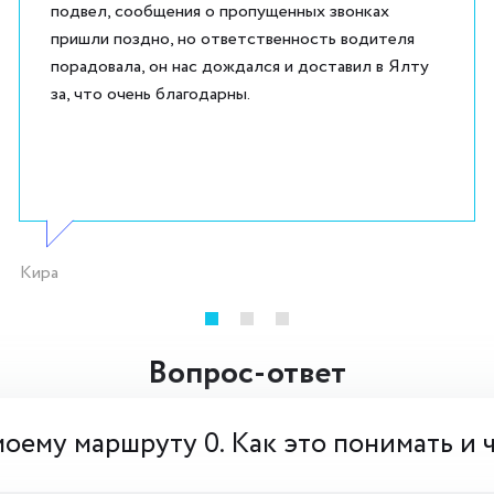
подвел, сообщения о пропущенных звонках
пришли поздно, но ответственность водителя
порадовала, он нас дождался и доставил в Ялту
за, что очень благодарны.
Кира
Вопрос-ответ
моему маршруту 0. Как это понимать и 