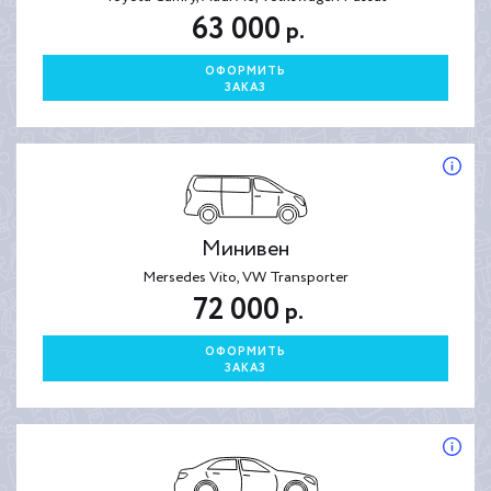
63 000
р.
ОФОРМИТЬ
ЗАКАЗ
Минивен
Mersedes Vito, VW Transporter
72 000
р.
ОФОРМИТЬ
ЗАКАЗ