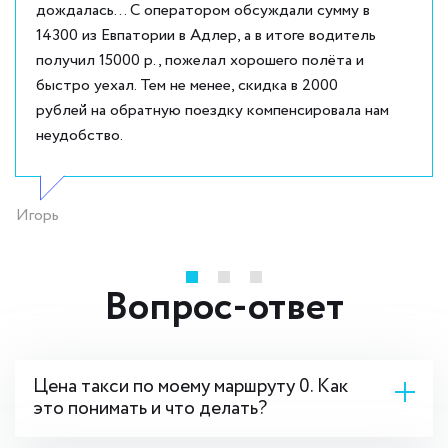
дождалась... С оператором обсуждали сумму в
14300 из Евпатории в Адлер, а в итоге водитель
получил 15000 р., пожелал хорошего полёта и
быстро уехал. Тем не менее, скидка в 2000
рублей на обратную поездку компенсировала нам
неудобство.
Игорь
Вопрос-ответ
Цена такси по моему маршруту 0. Как
это понимать и что делать?