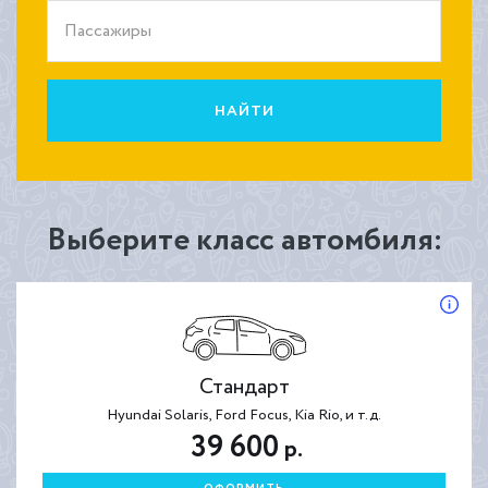
Пассажиры
НАЙТИ
Выберите класс автомбиля:
Стандарт
Hyundai Solaris, Ford Focus, Kia Rio, и т.д.
39 600
р.