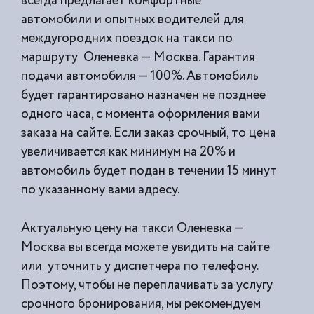
всегда предлагает комфортные
автомобили и опытных водителей для
междугородних поездок на такси по
маршруту Оленевка — Москва. Гарантия
подачи автомобиля — 100%. Автомобиль
будет гарантировано назначен не позднее
одного часа, с момента оформления вами
заказа на сайте. Если заказ срочный, то цена
увеличивается как минимум на 20% и
автомобиль будет подан в течении 15 минут
по указанному вами адресу.
Актуальную цену на такси Оленевка —
Москва вы всегда можете увидить на сайте
или уточнить у диспетчера по телефону.
Поэтому, чтобы не переплачивать за услугу
срочного бронирования, мы рекомендуем