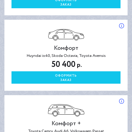
ОФОРМИТЬ
ЗАКАЗ
Комфорт
Huyndai ix40, Skoda Octavia, Toyota Avensis
50 400
р.
ОФОРМИТЬ
ЗАКАЗ
Комфорт +
Toyota Camry, Audi A6, Volkswagen Passat