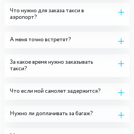
Что нужно для заказа такси в
аэропорт?
А меня точно встретят?
За какое время нужно заказывать
такси?
Что если мой самолет задержится?
Нужно ли доплачивать за багаж?