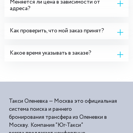
Меняется ли цена в зависимости от
адреса?
Как проверить, что мой заказ принят?
Какое время указывать в заказе?
Такси Оленевка — Москва это официальная
система поиска и раннего
бронирования трансфера из Оленевки в
Москву. Компания “Юг-Такси”