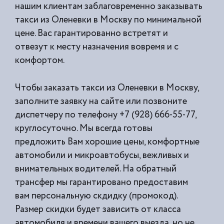
нашим клиентам заблаговременно заказывать
такси из
Оленевки в Москву по минимальной
цене. Вас гарантированно встретят и
отвезут к месту назначения вовремя и с
комфортом.
Чтобы заказать такси из Оленевки в Москву,
заполните заявку на сайте или позвоните
диспетчеру по телефону +7 (928) 666-55-77,
круглосуточно. Мы всегда готовы
предложить Вам хорошие цены, комфортные
автомобили и микроавтобусы, вежливых и
внимательных водителей. На обратный
трансфер мы гарантировано предоставим
вам персональную скдидку (промокод).
Размер скидки будет зависить от класса
автомобиля и времени вашего выезда, но не