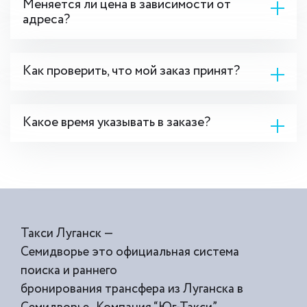
Меняется ли цена в зависимости от
адреса?
Как проверить, что мой заказ принят?
Какое время указывать в заказе?
Такси Луганск —
Семидворье это официальная система
поиска и раннего
бронирования трансфера из Луганска в