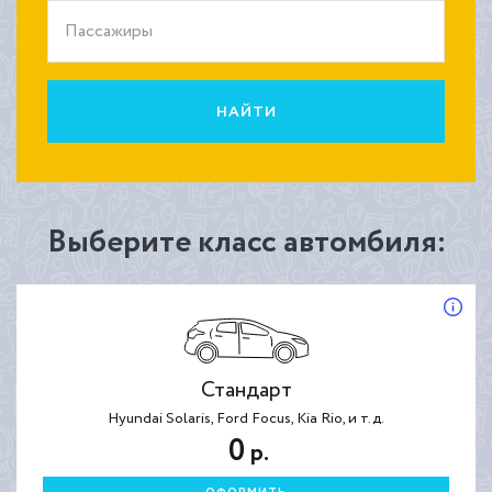
Пассажиры
НАЙТИ
Выберите класс автомбиля:
Стандарт
Hyundai Solaris, Ford Focus, Kia Rio, и т.д.
0
р.