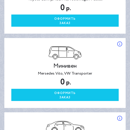
0
р.
ОФОРМИТЬ
ЗАКАЗ
Минивен
Mersedes Vito, VW Transporter
0
р.
ОФОРМИТЬ
ЗАКАЗ