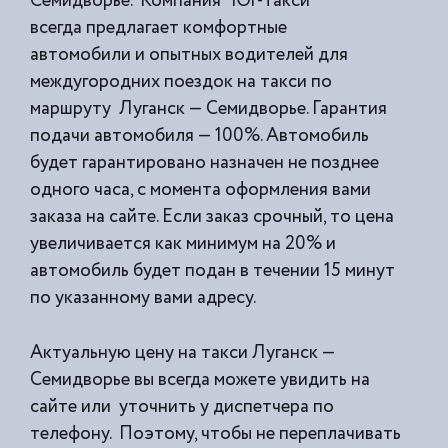
Семидворье. Компания “Юг-Такси”
всегда предлагает комфортные
автомобили и опытных водителей для
междугородних поездок на такси по
маршруту Луганск — Семидворье. Гарантия
подачи автомобиля — 100%. Автомобиль
будет гарантировано назначен не позднее
одного часа, с момента оформления вами
заказа на сайте. Если заказ срочный, то цена
увеличивается как минимум на 20% и
автомобиль будет подан в течении 15 минут
по указанному вами адресу.
Актуальную цену на такси Луганск —
Семидворье вы всегда можете увидить на
сайте или уточнить у диспетчера по
телефону. Поэтому, чтобы не переплачивать