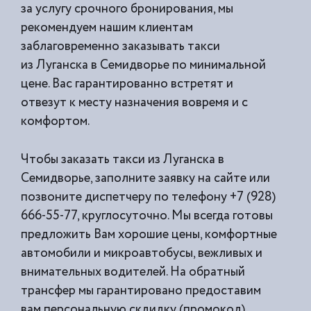
за услугу срочного бронирования, мы
рекомендуем нашим клиентам
заблаговременно заказывать такси
из
Луганска в Семидворье по минимальной
цене. Вас гарантированно встретят и
отвезут к месту назначения вовремя и с
комфортом.
Чтобы заказать такси из Луганска в
Семидворье, заполните заявку на сайте или
позвоните диспетчеру по телефону +7 (928)
666-55-77, круглосуточно. Мы всегда готовы
предложить Вам хорошие цены, комфортные
автомобили и микроавтобусы, вежливых и
внимательных водителей. На обратный
трансфер мы гарантировано предоставим
вам персональную скдидку (промокод).