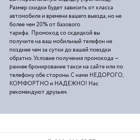
Размер скидки будет зависить от класса
автомобиля и времени вашего выезда, но не
более чем 20% от базового
тарифа. Промокод со скдидкой вы
получите на ваш мобильный телефон не
позднее чем за сутки до вашей поездки
обратно. Условие получения промокода —
раннее бронирование такси на сайте или по
телефону обе стороны. С нами НЕДОРОГО,
КОМФОРТНО и НАДЕЖНО! Нас
рекомендуют друзьям.