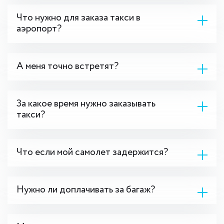
Что нужно для заказа такси в
аэропорт?
А меня точно встретят?
За какое время нужно заказывать
такси?
Что если мой самолет задержится?
Нужно ли доплачивать за багаж?