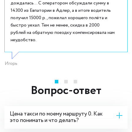
дождалась... С оператором обсуждали сумму в
14300 из Евпатории в Адлер, а в итоге водитель
получил 15000 р., пожелал хорошего полёта и
быстро уехал. Тем не менее, скидка в 2000
рублей на обратную поездку компенсировала нам
неудобство.
Игорь
Вопрос-ответ
Цена такси по моему маршруту 0. Как
это понимать и что делать?