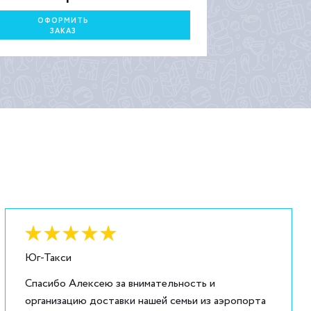
ОФОРМИТЬ
ЗАКАЗ
Оценка:
6
из
5
Юг-Такси
Спасибо Алексею за внимательность и
организацию доставки нашей семьи из аэропорта