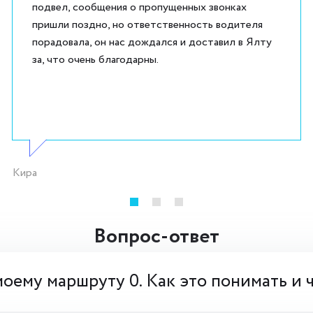
подвел, сообщения о пропущенных звонках
пришли поздно, но ответственность водителя
порадовала, он нас дождался и доставил в Ялту
за, что очень благодарны.
Кира
Вопрос-ответ
моему маршруту 0. Как это понимать и 