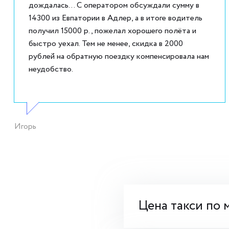
дождалась... С оператором обсуждали сумму в
14300 из Евпатории в Адлер, а в итоге водитель
получил 15000 р., пожелал хорошего полёта и
быстро уехал. Тем не менее, скидка в 2000
рублей на обратную поездку компенсировала нам
неудобство.
Игорь
Цена такси по 