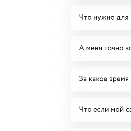
Что нужно для 
А меня точно в
За какое время
Что если мой с