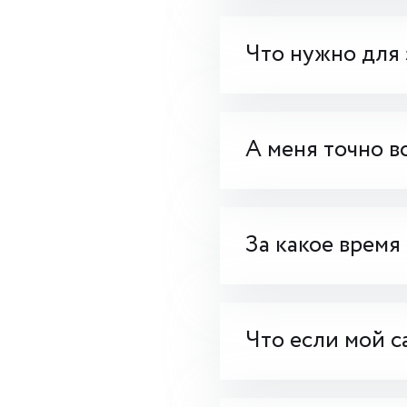
Что нужно для 
А меня точно в
За какое время
Что если мой с