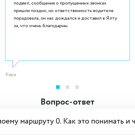
подвел, сообщения о пропущенных звонках
пришли поздно, но ответственность водителя
порадовала, он нас дождался и доставил в Ялту
за, что очень благодарны.
Кира
Вопрос-ответ
моему маршруту 0. Как это понимать и 