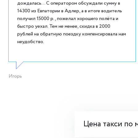
дождалась... С оператором обсуждали сумму в
14300 из Евпатории в Адлер, а в итоге водитель
получил 15000 р., пожелал хорошего полёта и
быстро уехал. Тем не менее, скидка в 2000
рублей на обратную поездку компенсировала нам
неудобство.
Игорь
Цена такси по 