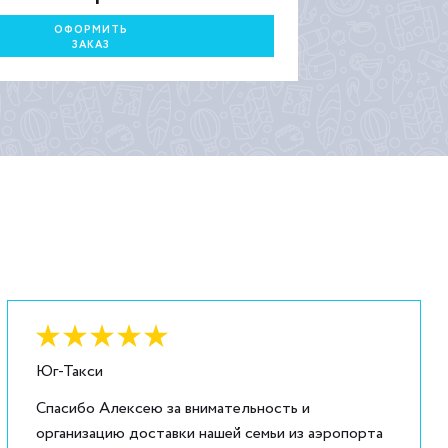
ОФОРМИТЬ
ЗАКАЗ
Оценка:
6
из
5
Юг-Такси
Спасибо Алексею за внимательность и
организацию доставки нашей семьи из аэропорта