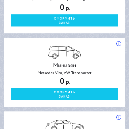
0
р.
ОФОРМИТЬ
ЗАКАЗ
Минивен
Mersedes Vito, VW Transporter
0
р.
ОФОРМИТЬ
ЗАКАЗ