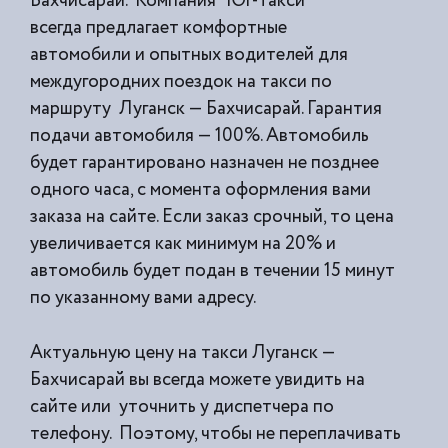
Бахчисарай. Компания “Юг-Такси”
всегда предлагает комфортные
автомобили и опытных водителей для
междугородних поездок на такси по
маршруту Луганск — Бахчисарай. Гарантия
подачи автомобиля — 100%. Автомобиль
будет гарантировано назначен не позднее
одного часа, с момента оформления вами
заказа на сайте. Если заказ срочный, то цена
увеличивается как минимум на 20% и
автомобиль будет подан в течении 15 минут
по указанному вами адресу.
Актуальную цену на такси Луганск —
Бахчисарай вы всегда можете увидить на
сайте или уточнить у диспетчера по
телефону. Поэтому, чтобы не переплачивать