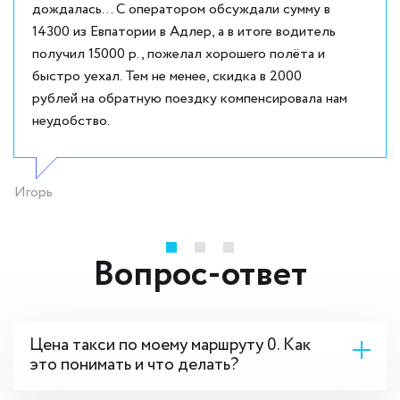
дождалась... С оператором обсуждали сумму в
14300 из Евпатории в Адлер, а в итоге водитель
получил 15000 р., пожелал хорошего полёта и
быстро уехал. Тем не менее, скидка в 2000
рублей на обратную поездку компенсировала нам
неудобство.
Игорь
Вопрос-ответ
Цена такси по моему маршруту 0. Как
это понимать и что делать?