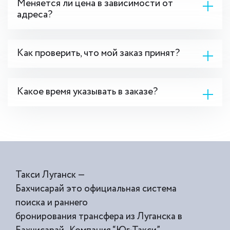
Меняется ли цена в зависимости от
адреса?
Как проверить, что мой заказ принят?
Какое время указывать в заказе?
Такси Луганск —
Бахчисарай это официальная система
поиска и раннего
бронирования трансфера из Луганска в