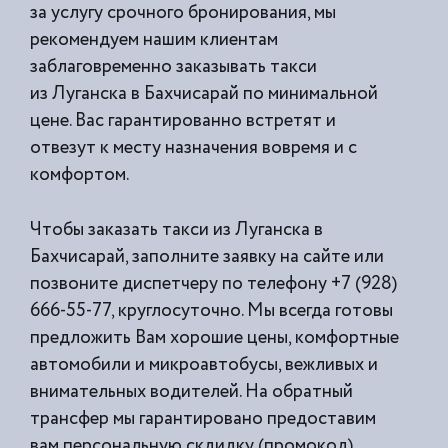
за услугу срочного бронирования, мы
рекомендуем нашим клиентам
заблаговременно заказывать такси
из
Луганска в Бахчисарай по минимальной
цене. Вас гарантированно встретят и
отвезут к месту назначения вовремя и с
комфортом.
Чтобы заказать такси из Луганска в
Бахчисарай, заполните заявку на сайте или
позвоните диспетчеру по телефону +7 (928)
666-55-77, круглосуточно. Мы всегда готовы
предложить Вам хорошие цены, комфортные
автомобили и микроавтобусы, вежливых и
внимательных водителей. На обратный
трансфер мы гарантировано предоставим
вам персональную скдидку (промокод).