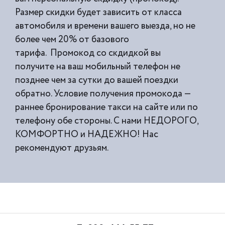
Размер скидки будет зависить от класса
автомобиля и времени вашего выезда, но не
более чем 20% от базового
тарифа. Промокод со скдидкой вы
получите на ваш мобильный телефон не
позднее чем за сутки до вашей поездки
обратно. Условие получения промокода —
раннее бронирование такси на сайте или по
телефону обе стороны. С нами НЕДОРОГО,
КОМФОРТНО и НАДЕЖНО! Нас
рекомендуют друзьям.