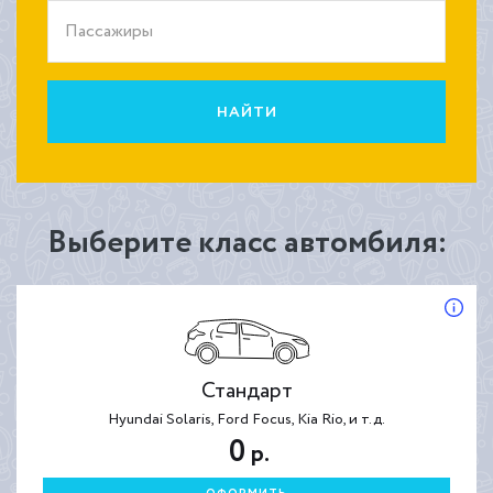
Пассажиры
НАЙТИ
Выберите класс автомбиля:
Стандарт
Hyundai Solaris, Ford Focus, Kia Rio, и т.д.
0
р.