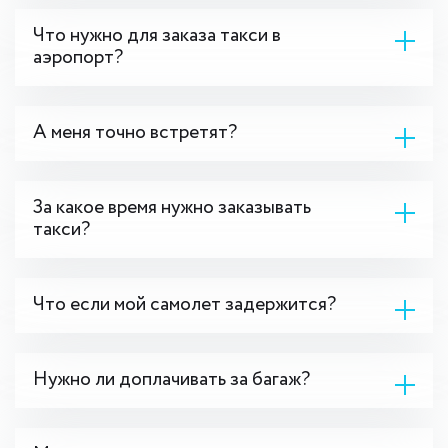
Что нужно для заказа такси в
аэропорт?
А меня точно встретят?
За какое время нужно заказывать
такси?
Что если мой самолет задержится?
Нужно ли доплачивать за багаж?