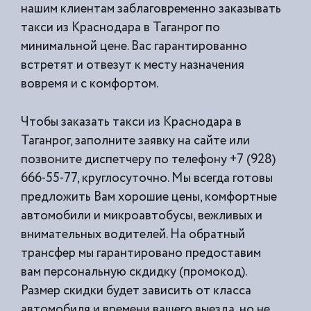
нашим клиентам заблаговременно заказывать
такси из
Краснодара в Таганрог по
минимальной цене. Вас гарантированно
встретят и отвезут к месту назначения
вовремя и с комфортом.
Чтобы заказать такси из Краснодара в
Таганрог, заполните заявку на сайте или
позвоните диспетчеру по телефону +7 (928)
666-55-77, круглосуточно. Мы всегда готовы
предложить Вам хорошие цены, комфортные
автомобили и микроавтобусы, вежливых и
внимательных водителей. На обратный
трансфер мы гарантировано предоставим
вам персональную скдидку (промокод).
Размер скидки будет зависить от класса
автомобиля и времени вашего выезда, но не