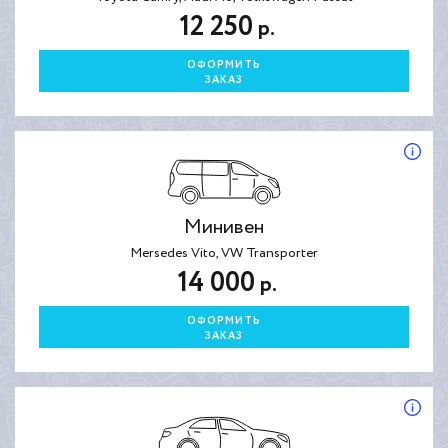
12 250
р.
ОФОРМИТЬ
ЗАКАЗ
Минивен
Mersedes Vito, VW Transporter
14 000
р.
ОФОРМИТЬ
ЗАКАЗ