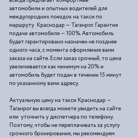
всегда предлагает комфортные
автомобили и опытных водителей для
междугородних поездок на такси по
маршруту Краснодар — Таганрог. Гарантия
подачи автомобиля — 100%. Автомобиль
будет гарантировано назначен не позднее
одного часа, с момента оформления вами
заказа на сайте. Если заказ срочный, то цена
увеличивается как минимум на 20% и
автомобиль будет подан в течении 15 минут
по указанному вами адресу.
Актуальную цену на такси Краснодар —
Таганрог вы всегда можете увидить на сайте
или уточнить у диспетчера по телефону.
Поэтому, чтобы не переплачивать за услугу
срочного бронирования, мы рекомендуем