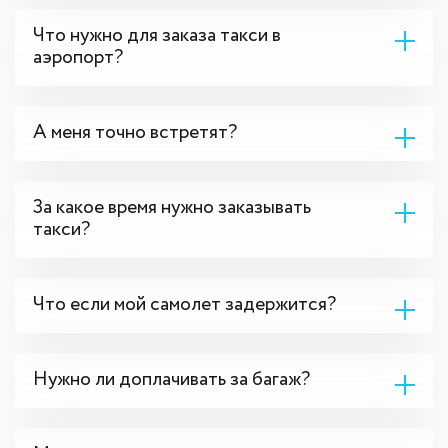
Что нужно для заказа такси в
аэропорт?
А меня точно встретят?
За какое время нужно заказывать
такси?
Что если мой самолет задержится?
Нужно ли доплачивать за багаж?