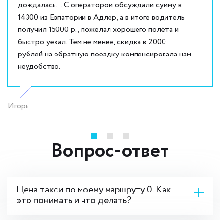
дождалась... С оператором обсуждали сумму в
14300 из Евпатории в Адлер, а в итоге водитель
получил 15000 р., пожелал хорошего полёта и
быстро уехал. Тем не менее, скидка в 2000
рублей на обратную поездку компенсировала нам
неудобство.
Игорь
Вопрос-ответ
Цена такси по моему маршруту 0. Как
это понимать и что делать?