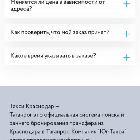
Меняется ли цена в зависимости от
адреса?
Как проверить, что мой заказ принят?
Какое время указывать в заказе?
Такси Краснодар —
Таганрог это официальная система поиска и
раннего бронирования трансфера из
Краснодара в Таганрог. Компания “Юг-Такси”