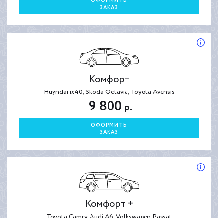
ОФОРМИТЬ
ЗАКАЗ
Комфорт
Huyndai ix40, Skoda Octavia, Toyota Avensis
9 800
р.
ОФОРМИТЬ
ЗАКАЗ
Комфорт +
Toyota Camry, Audi A6, Volkswagen Passat