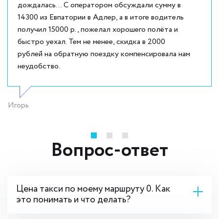
дождалась... С оператором обсуждали сумму в
14300 из Евпатории в Адлер, а в итоге водитель
получил 15000 р., пожелал хорошего полёта и
быстро уехал. Тем не менее, скидка в 2000
рублей на обратную поездку компенсировала нам
неудобство.
Игорь
Вопрос-ответ
Цена такси по моему маршруту 0. Как
это понимать и что делать?