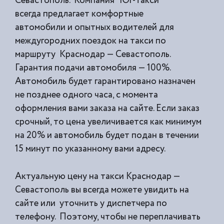
Севастополь. Компания “Юг-Такси”
всегда предлагает комфортные
автомобили и опытных водителей для
междугородних поездок на такси по
маршруту Краснодар — Севастополь.
Гарантия подачи автомобиля — 100%.
Автомобиль будет гарантировано назначен
не позднее одного часа, с момента
оформления вами заказа на сайте. Если заказ
срочный, то цена увеличивается как минимум
на 20% и автомобиль будет подан в течении
15 минут по указанному вами адресу.
Актуальную цену на такси Краснодар —
Севастополь вы всегда можете увидить на
сайте или уточнить у диспетчера по
телефону. Поэтому, чтобы не переплачивать