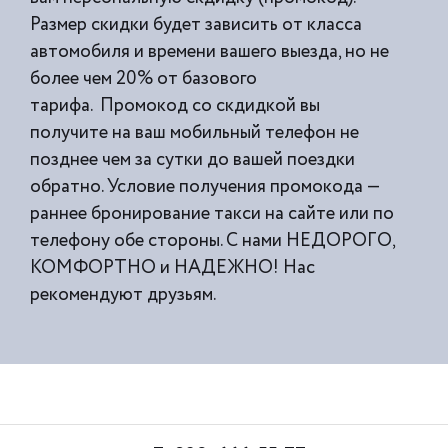
Размер скидки будет зависить от класса
автомобиля и времени вашего выезда, но не
более чем 20% от базового
тарифа. Промокод со скдидкой вы
получите на ваш мобильный телефон не
позднее чем за сутки до вашей поездки
обратно. Условие получения промокода —
раннее бронирование такси на сайте или по
телефону обе стороны. С нами НЕДОРОГО,
КОМФОРТНО и НАДЕЖНО! Нас
рекомендуют друзьям.