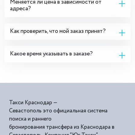
Меняется ли цена в зависимости от
адреса?
Как проверить, что мой заказ принят?
Какое время указывать в заказе?
Такси Краснодар —
Севастополь это официальная система
поиска и раннего
бронирования трансфера из Краснодара в