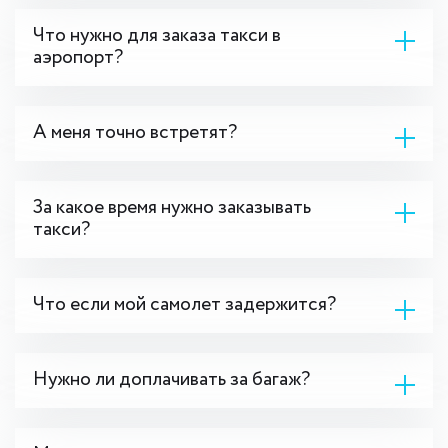
Что нужно для заказа такси в
аэропорт?
А меня точно встретят?
За какое время нужно заказывать
такси?
Что если мой самолет задержится?
Нужно ли доплачивать за багаж?