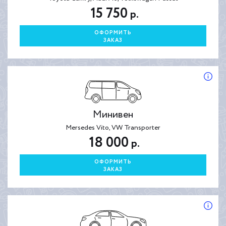
15 750
р.
ОФОРМИТЬ
ЗАКАЗ
Минивен
Mersedes Vito, VW Transporter
18 000
р.
ОФОРМИТЬ
ЗАКАЗ