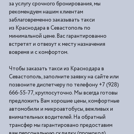
за услугу срочного бронирования, мы
рекомендуем нашим клиентам
заблаговременно заказывать такси
из
Краснодара в Севастополь по
минимальной цене. Вас гарантированно
встретят и отвезут к месту назначения
вовремя и с комфортом.
Чтобы заказать такси из Краснодара в
Севастополь, заполните заявку на сайте или
позвоните диспетчеру по телефону +7 (928)
666-55-77, круглосуточно. Мы всегда готовы
предложить Вам хорошие цены, комфортные
автомобили и микроавтобусы, вежливых и
внимательных водителей. На обратный
трансфер мы гарантировано предоставим
вам персональную скдидку (промокод).