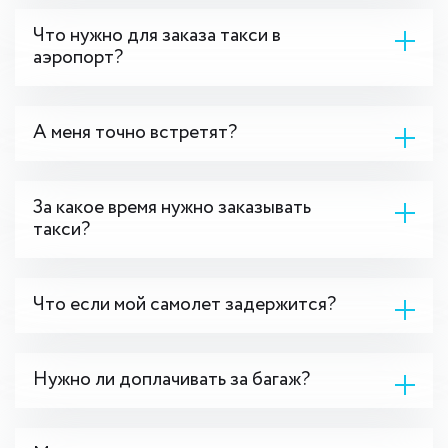
Что нужно для заказа такси в
аэропорт?
А меня точно встретят?
За какое время нужно заказывать
такси?
Что если мой самолет задержится?
Нужно ли доплачивать за багаж?