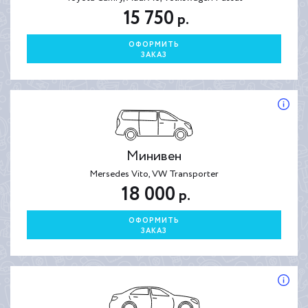
15 750
р.
ОФОРМИТЬ
ЗАКАЗ
Минивен
Mersedes Vito, VW Transporter
18 000
р.
ОФОРМИТЬ
ЗАКАЗ