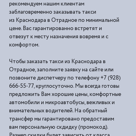
рекомендуем нашим клиентам
заблаговременно заказывать такси
из
Краснодара в Отрадное по минимальной
цене. Вас гарантированно встретят и
отвезут к месту назначения вовремя и с
комфортом.
Чтобы заказать такси из Краснодара в
Отрадное, заполните заявку на сайте или
позвоните диспетчеру по телефону +7 (928)
666-55-77, круглосуточно. Мы всегда готовы
предложить Вам хорошие цены, комфортные
автомобили и микроавтобусы, вежливых и
внимательных водителей. На обратный
трансфер мы гарантировано предоставим
вам персональную скдидку (промокод).
Размер скидки будет зависить от класса