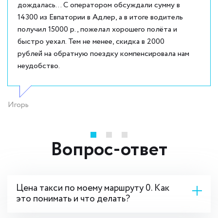
дождалась... С оператором обсуждали сумму в
14300 из Евпатории в Адлер, а в итоге водитель
получил 15000 р., пожелал хорошего полёта и
быстро уехал. Тем не менее, скидка в 2000
рублей на обратную поездку компенсировала нам
неудобство.
Игорь
Вопрос-ответ
Цена такси по моему маршруту 0. Как
это понимать и что делать?