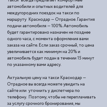
Такси” всегда предлагает комфортные
автомобили и опытных водителей для
междугородних поездок на такси по
маршруту Краснодар — Отрадное. Гарантия
подачи автомобиля — 100%. Автомобиль
будет гарантировано назначен не позднее
одного часа, с момента оформления вами
заказа на сайте. Если заказ срочный, то цена
увеличивается как минимум на 20% и
автомобиль будет подан в течении 15 минут
по указанному вами адресу.
Актуальную цену на такси Краснодар —
Отрадное вы всегда можете увидить на
сайте или уточнить у диспетчера по
телефону. Поэтому, чтобы не переплачивать
за услугу срочного бронирования, мы