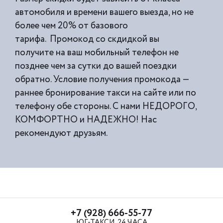
автомобиля и времени вашего выезда, но не
более чем 20% от базового
тарифа. Промокод со скдидкой вы
получите на ваш мобильный телефон не
позднее чем за сутки до вашей поездки
обратно. Условие получения промокода —
раннее бронирование такси на сайте или по
телефону обе стороны. С нами НЕДОРОГО,
КОМФОРТНО и НАДЕЖНО! Нас
рекомендуют друзьям.
+7 (928) 666-55-77
ЮГ-ТАКСИ, 24 ЧАСА