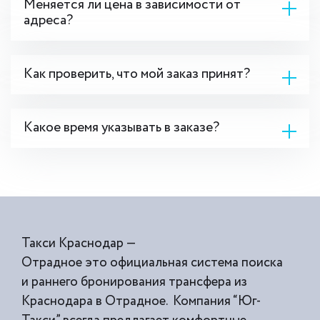
Меняется ли цена в зависимости от
адреса?
Как проверить, что мой заказ принят?
Какое время указывать в заказе?
Такси Краснодар —
Отрадное это официальная система поиска
и раннего бронирования трансфера из
Краснодара в Отрадное. Компания “Юг-