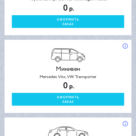
0
р.
ОФОРМИТЬ
ЗАКАЗ
Минивен
Mersedes Vito, VW Transporter
0
р.
ОФОРМИТЬ
ЗАКАЗ