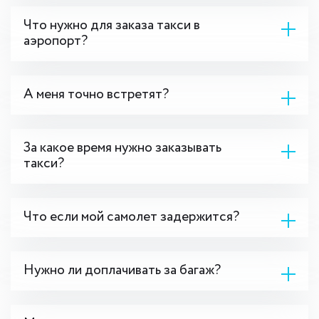
Что нужно для заказа такси в
аэропорт?
А меня точно встретят?
За какое время нужно заказывать
такси?
Что если мой самолет задержится?
Нужно ли доплачивать за багаж?