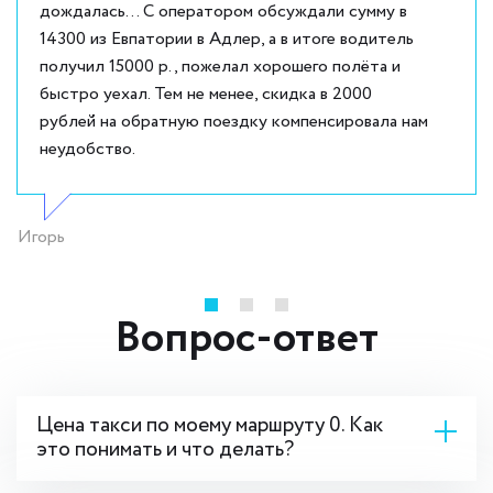
дождалась... С оператором обсуждали сумму в
14300 из Евпатории в Адлер, а в итоге водитель
получил 15000 р., пожелал хорошего полёта и
быстро уехал. Тем не менее, скидка в 2000
рублей на обратную поездку компенсировала нам
неудобство.
Игорь
Вопрос-ответ
Цена такси по моему маршруту 0. Как
это понимать и что делать?