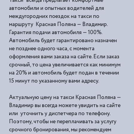
Такси” всегда предлагает комфортные
автомобили и опытных водителей для
междугородних поездок на такси по
маршруту Красная Поляна — Владимир.
Гарантия подачи автомобиля — 100%.
Автомобиль будет гарантировано назначен
не позднее одного часа, с момента
оформления вами заказа на сайте. Если заказ
срочный, то цена увеличивается как минимум
на 20% и автомобиль будет подан в течении
15 минут по указанному вами адресу.
Актуальную цену на такси Красная Поляна —
Владимир вы всегда можете увидить на сайте
или уточнить у диспетчера по телефону.
Поэтому, чтобы не переплачивать за услугу
срочного бронирования, мы рекомендуем