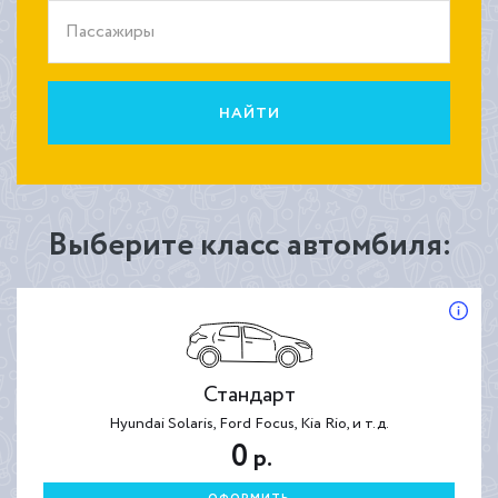
Пассажиры
НАЙТИ
Выберите класс автомбиля:
Стандарт
Hyundai Solaris, Ford Focus, Kia Rio, и т.д.
0
р.