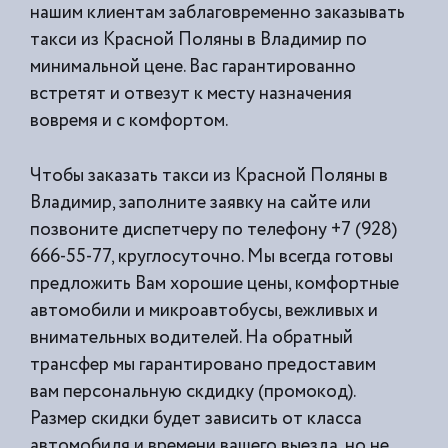
нашим клиентам заблаговременно заказывать
такси из
Красной Поляны в Владимир по
минимальной цене. Вас гарантированно
встретят и отвезут к месту назначения
вовремя и с комфортом.
Чтобы заказать такси из Красной Поляны в
Владимир, заполните заявку на сайте или
позвоните диспетчеру по телефону +7 (928)
666-55-77, круглосуточно. Мы всегда готовы
предложить Вам хорошие цены, комфортные
автомобили и микроавтобусы, вежливых и
внимательных водителей. На обратный
трансфер мы гарантировано предоставим
вам персональную скдидку (промокод).
Размер скидки будет зависить от класса
автомобиля и времени вашего выезда, но не