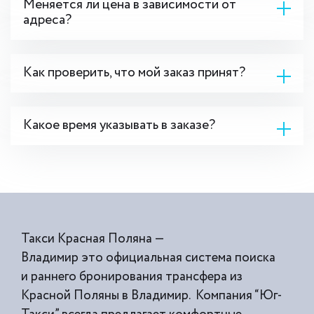
Меняется ли цена в зависимости от
адреса?
Как проверить, что мой заказ принят?
Какое время указывать в заказе?
Такси Красная Поляна —
Владимир это официальная система поиска
и раннего бронирования трансфера из
Красной Поляны в Владимир. Компания “Юг-