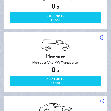
0
р.
ОФОРМИТЬ
ЗАКАЗ
Минивен
Mersedes Vito, VW Transporter
0
р.
ОФОРМИТЬ
ЗАКАЗ