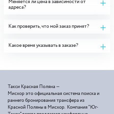
Меняется ли цена в зависимости от
адреса?
Как проверить, что мой заказ принят?
Какое время указывать в заказе?
Такси Красная Поляна —
Мисхор это официальная система поиска и
раннего бронирования трансфера из
Красной Поляны в Мисхор. Компания “Юг-