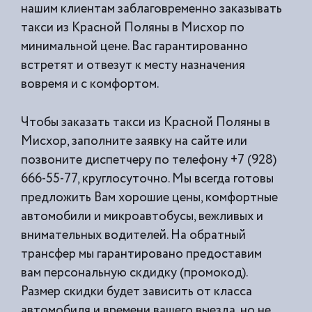
нашим клиентам заблаговременно заказывать
такси из
Красной Поляны в Мисхор по
минимальной цене. Вас гарантированно
встретят и отвезут к месту назначения
вовремя и с комфортом.
Чтобы заказать такси из Красной Поляны в
Мисхор, заполните заявку на сайте или
позвоните диспетчеру по телефону +7 (928)
666-55-77, круглосуточно. Мы всегда готовы
предложить Вам хорошие цены, комфортные
автомобили и микроавтобусы, вежливых и
внимательных водителей. На обратный
трансфер мы гарантировано предоставим
вам персональную скдидку (промокод).
Размер скидки будет зависить от класса
автомобиля и времени вашего выезда, но не