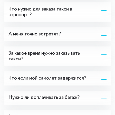
Что нужно для заказа такси в
аэропорт?
А меня точно встретят?
За какое время нужно заказывать
такси?
Что если мой самолет задержится?
Нужно ли доплачивать за багаж?