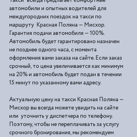
Такси” всегда предлагает комфортные
автомобили и опытных водителей для
междугородних поездок на такси по
маршруту Красная Поляна — Мисхор.
Гарантия подачи автомобиля — 100%.
Автомобиль будет гарантировано назначен
не позднее одного часа, с момента
оформления вами заказа на сайте. Если заказ
срочный, то цена увеличивается как минимум
на 20% и автомобиль будет подан в течении
15 минут по указанному вами адресу.
Актуальную цену на такси Красная Поляна —
Мисхор вы всегда можете увидить на сайте
или уточнить у диспетчера по телефону.
Поэтому, чтобы не переплачивать за услугу
срочного бронирования, мы рекомендуем