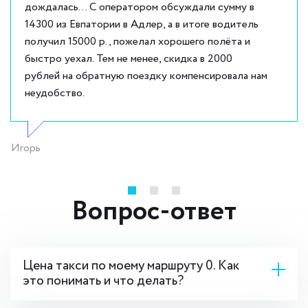
дождалась... С оператором обсуждали сумму в
14300 из Евпатории в Адлер, а в итоге водитель
получил 15000 р., пожелал хорошего полёта и
быстро уехал. Тем не менее, скидка в 2000
рублей на обратную поездку компенсировала нам
неудобство.
Игорь
Вопрос-ответ
Цена такси по моему маршруту 0. Как
это понимать и что делать?