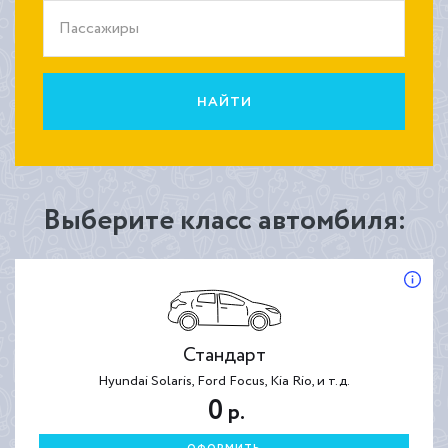
Пассажиры
НАЙТИ
Выберите класс автомбиля:
Стандарт
Hyundai Solaris, Ford Focus, Kia Rio, и т.д.
0
р.