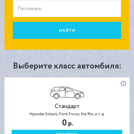
Пассажиры
НАЙТИ
Выберите класс автомбиля:
Стандарт
Hyundai Solaris, Ford Focus, Kia Rio, и т.д.
0
р.