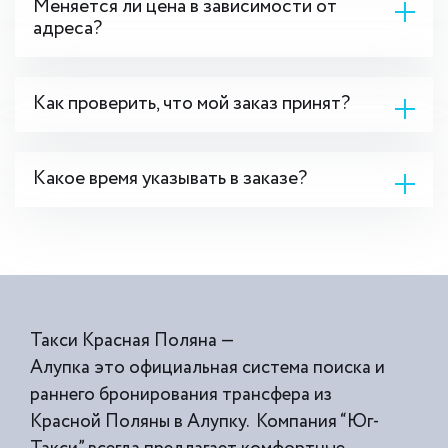
Меняется ли цена в зависимости от
адреса?
Как проверить, что мой заказ принят?
Какое время указывать в заказе?
Такси Красная Поляна —
Алупка это официальная система поиска и
раннего бронирования трансфера из
Красной Поляны в Алупку. Компания “Юг-