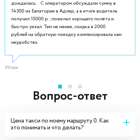
дождалась... С оператором обсуждали сумму в
14300 из Евпатории в Адлер, а в итоге водитель
получил 15000 р., пожелал хорошего полёта и
быстро уехал. Тем не менее, скидка в 2000
рублей на обратную поездку компенсировала нам
неудобство.
Игорь
Вопрос-ответ
Цена такси по моему маршруту 0. Как
это понимать и что делать?