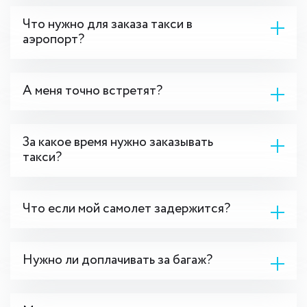
Что нужно для заказа такси в
аэропорт?
А меня точно встретят?
За какое время нужно заказывать
такси?
Что если мой самолет задержится?
Нужно ли доплачивать за багаж?