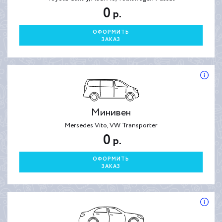
0
р.
ОФОРМИТЬ
ЗАКАЗ
Минивен
Mersedes Vito, VW Transporter
0
р.
ОФОРМИТЬ
ЗАКАЗ