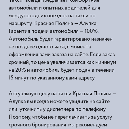
Такси” всегда предлагает комфортные
автомобили и опытных водителей для
междугородних поездок на такси по
маршруту Красная Поляна — Алупка.
Гарантия подачи автомобиля — 100%.
Автомобиль будет гарантировано назначен
не позднее одного часа, с момента
оформления вами заказа на сайте. Если заказ
срочный, то цена увеличивается как минимум
на 20% и автомобиль будет подан в течении
15 минут по указанному вами адресу.
Актуальную цену на такси Красная Поляна —
Алупка вы всегда можете увидить на сайте
или уточнить у диспетчера по телефону.
Поэтому, чтобы не переплачивать за услугу
срочного бронирования, мы рекомендуем