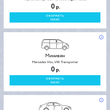
0
р.
ОФОРМИТЬ
ЗАКАЗ
Минивен
Mersedes Vito, VW Transporter
0
р.
ОФОРМИТЬ
ЗАКАЗ