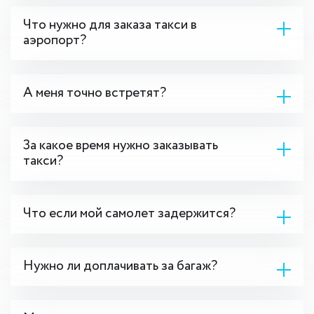
Что нужно для заказа такси в
аэропорт?
А меня точно встретят?
За какое время нужно заказывать
такси?
Что если мой самолет задержится?
Нужно ли доплачивать за багаж?