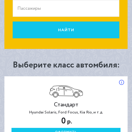
Пассажиры
НАЙТИ
Выберите класс автомбиля:
Стандарт
Hyundai Solaris, Ford Focus, Kia Rio, и т.д.
0
р.