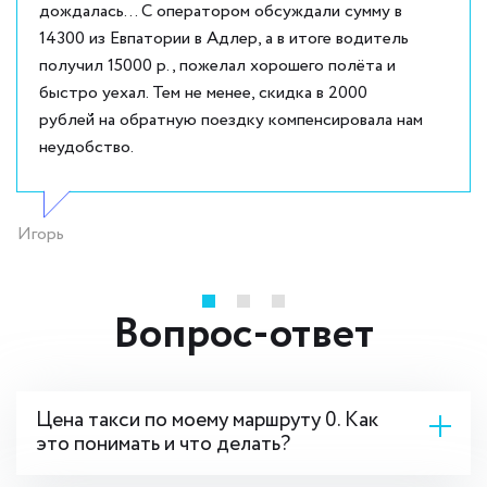
дождалась... С оператором обсуждали сумму в
14300 из Евпатории в Адлер, а в итоге водитель
получил 15000 р., пожелал хорошего полёта и
быстро уехал. Тем не менее, скидка в 2000
рублей на обратную поездку компенсировала нам
неудобство.
Игорь
Вопрос-ответ
Цена такси по моему маршруту 0. Как
это понимать и что делать?