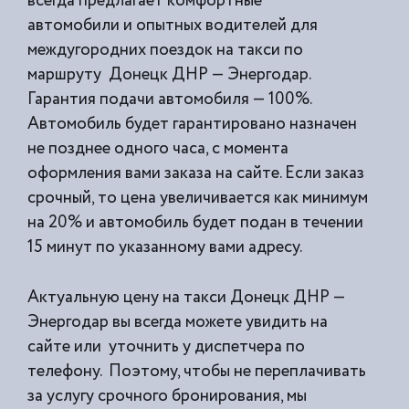
всегда предлагает комфортные
автомобили и опытных водителей для
междугородних поездок на такси по
маршруту Донецк ДНР — Энергодар.
Гарантия подачи автомобиля — 100%.
Автомобиль будет гарантировано назначен
не позднее одного часа, с момента
оформления вами заказа на сайте. Если заказ
срочный, то цена увеличивается как минимум
на 20% и автомобиль будет подан в течении
15 минут по указанному вами адресу.
Актуальную цену на такси Донецк ДНР —
Энергодар вы всегда можете увидить на
сайте или уточнить у диспетчера по
телефону. Поэтому, чтобы не переплачивать
за услугу срочного бронирования, мы