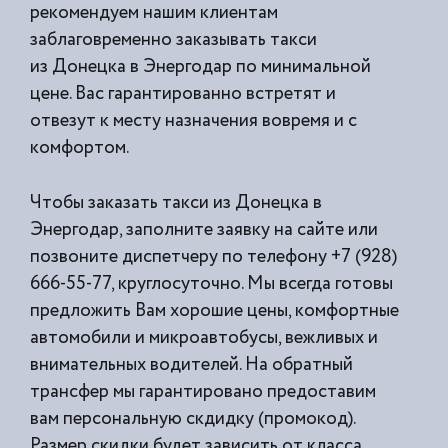
рекомендуем нашим клиентам
заблаговременно заказывать такси
из
Донецка в Энергодар по минимальной
цене. Вас гарантированно встретят и
отвезут к месту назначения вовремя и с
комфортом.
Чтобы заказать такси из Донецка в
Энергодар, заполните заявку на сайте или
позвоните диспетчеру по телефону +7 (928)
666-55-77, круглосуточно. Мы всегда готовы
предложить Вам хорошие цены, комфортные
автомобили и микроавтобусы, вежливых и
внимательных водителей. На обратный
трансфер мы гарантировано предоставим
вам персональную скдидку (промокод).
Размер скидки будет зависить от класса