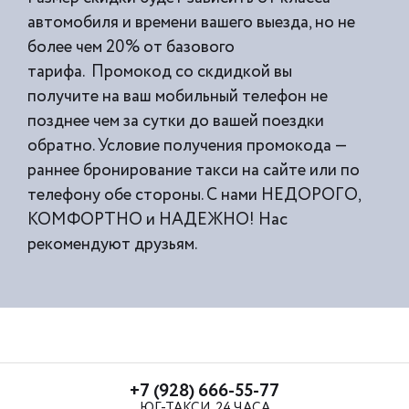
автомобиля и времени вашего выезда, но не
более чем 20% от базового
тарифа. Промокод со скдидкой вы
получите на ваш мобильный телефон не
позднее чем за сутки до вашей поездки
обратно. Условие получения промокода —
раннее бронирование такси на сайте или по
телефону обе стороны. С нами НЕДОРОГО,
КОМФОРТНО и НАДЕЖНО! Нас
рекомендуют друзьям.
+7 (928) 666-55-77
ЮГ-ТАКСИ, 24 ЧАСА