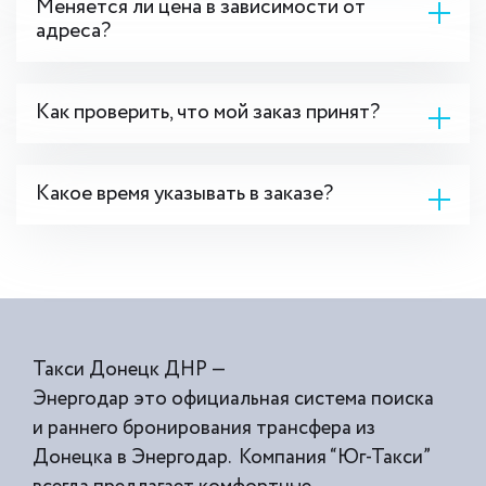
Меняется ли цена в зависимости от
адреса?
Как проверить, что мой заказ принят?
Какое время указывать в заказе?
Такси Донецк ДНР —
Энергодар это официальная система поиска
и раннего бронирования трансфера из
Донецка в Энергодар. Компания “Юг-Такси”