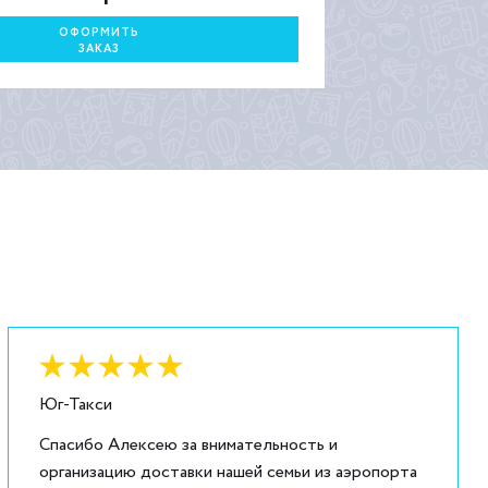
ОФОРМИТЬ
ЗАКАЗ
Оценка:
6
из
5
Юг-Такси
Спасибо Алексею за внимательность и
организацию доставки нашей семьи из аэропорта