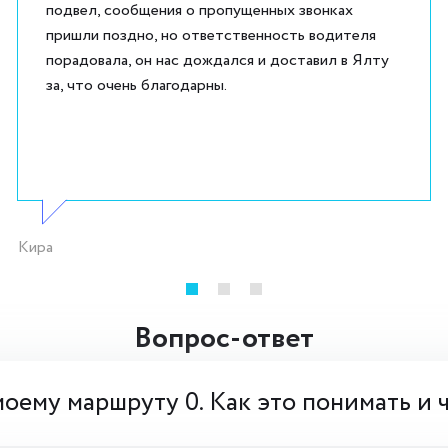
подвел, сообщения о пропущенных звонках
пришли поздно, но ответственность водителя
порадовала, он нас дождался и доставил в Ялту
за, что очень благодарны.
Кира
Вопрос-ответ
моему маршруту 0. Как это понимать и 