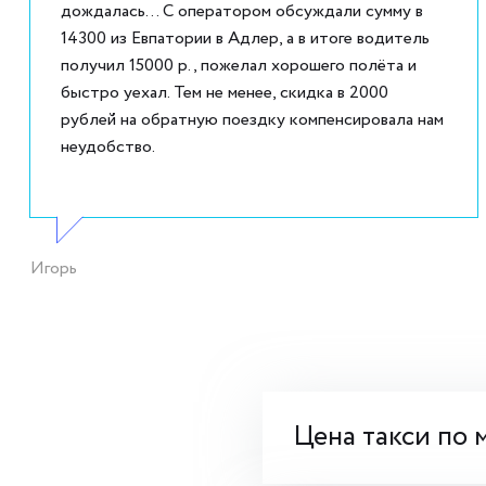
дождалась... С оператором обсуждали сумму в
14300 из Евпатории в Адлер, а в итоге водитель
получил 15000 р., пожелал хорошего полёта и
быстро уехал. Тем не менее, скидка в 2000
рублей на обратную поездку компенсировала нам
неудобство.
Игорь
Цена такси по 