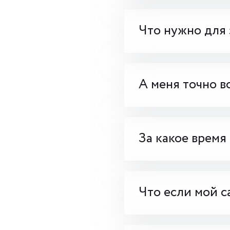
Что нужно для 
А меня точно в
За какое время
Что если мой с