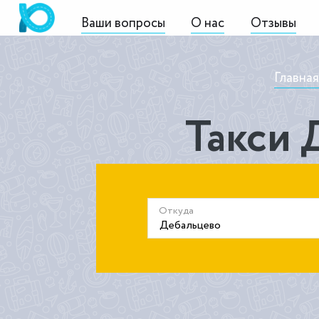
Ваши вопросы
О нас
Отзывы
Главная
Такси 
Откуда