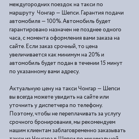
междугородних поездок на такси по
маршруту Чонгар — Шепси. Гарантия подачи
автомобиля — 100%. Автомобиль будет
гарантировано назначен не позднее одного
часа, с момента оформления вами заказа на
сайте. Если заказ срочный, то цена
увеличивается как минимум на 20% и
автомобиль будет подан в течении 15 минут
по указанному вами адресу.
Актуальную цену на такси Чонгар — Шепси
вы всегда можете увидить на сайте или
уточнить у диспетчера по телефону.
Поэтому, чтобы не переплачивать за услугу
срочного бронирования, мы рекомендуем
нашим клиентам заблаговременно заказывать
такси из
Чонгара в Шепси по минимальной