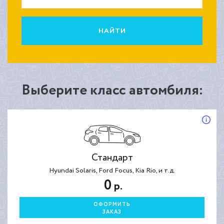
НАЙТИ
Выберите класс автомбиля:
Стандарт
Hyundai Solaris, Ford Focus, Kia Rio, и т.д.
0
р.
ОФОРМИТЬ
ЗАКАЗ