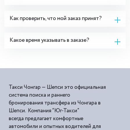
Как проверить, что мой заказ принят?
Какое время указывать в заказе?
Такси Чонгар — Шепси это официальная
система поиска и раннего
бронирования трансфера из Чонгара в
Шепси. Компания “Юг-Такси”
всегда предлагает комфортные
автомобили и опытных водителей для