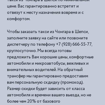
цене. Вас гарантированно встретят и
отвезут к месту назначения вовремя и с
комфортом.
Чтобы заказать такси из Чонгара в Шепси,
заполните заявку на сайте или позвоните
диспетчеру по телефону +7 (928) 666-55-77,
круглосуточно. Мы всегда готовы
предложить Вам хорошие цены, комфортные
автомобили и микроавтобусы, вежливых и
внимательных водителей. На обратный
трансфер мы гарантировано предоставим
вам персональную скдидку (промокод).
Размер скидки будет зависить от класса
автомобиля и времени вашего выезда, но не
более чем 20% от базового