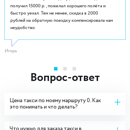
получил 15000 р., пожелал хорошего полёта и
быстро уехал. Тем не менее, скидка в 2000
рублей на обратную поездку компенсировала нам
неудобство.
Игорь
Вопрос-ответ
Цена такси по моему маршруту 0. Как
это понимать и что делать?
Что нужно для заказа такси в