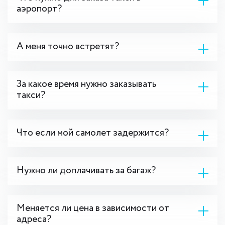
аэропорт?
А меня точно встретят?
За какое время нужно заказывать
такси?
Что если мой самолет задержится?
Нужно ли доплачивать за багаж?
Меняется ли цена в зависимости от
адреса?