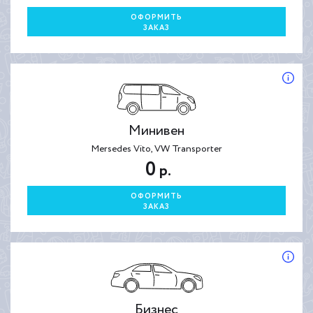
ОФОРМИТЬ
ЗАКАЗ
Минивен
Mersedes Vito, VW Transporter
0
р.
ОФОРМИТЬ
ЗАКАЗ
Бизнес