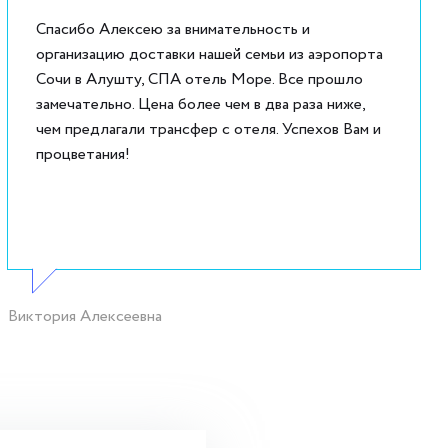
Спасибо Алексею за внимательность и
организацию доставки нашей семьи из аэропорта
Сочи в Алушту, СПА отель Море. Все прошло
замечательно. Цена более чем в два раза ниже,
чем предлагали трансфер с отеля. Успехов Вам и
процветания!
Виктория Алексеевна