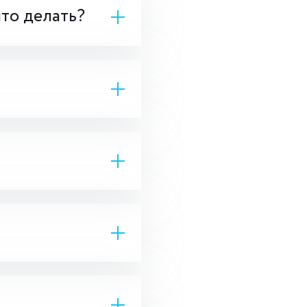
что делать?