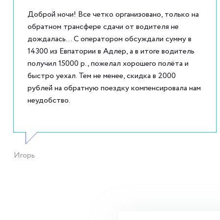
Доброй ночи! Все четко организовано, только на
обратном трансфере сдачи от водителя не
дождалась... С оператором обсуждали сумму в
14300 из Евпатории в Адлер, а в итоге водитель
получил 15000 р., пожелал хорошего полёта и
быстро уехал. Тем не менее, скидка в 2000
рублей на обратную поездку компенсировала нам
неудобство.
Игорь