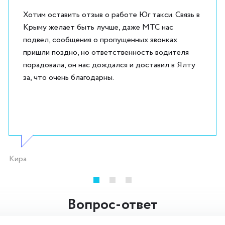
Хотим оставить отзыв о работе Юг такси. Связь в
Крыму желает быть лучше, даже МТС нас
подвел, сообщения о пропущенных звонках
пришли поздно, но ответственность водителя
порадовала, он нас дождался и доставил в Ялту
за, что очень благодарны.
Кира
Вопрос-ответ