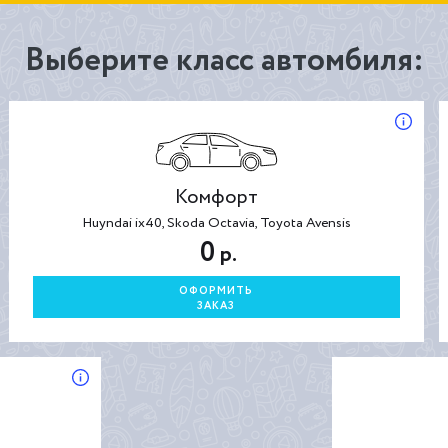
Выберите класс автомбиля:
Комфорт
Huyndai ix40, Skoda Octavia, Toyota Avensis
0
р.
ОФОРМИТЬ
ЗАКАЗ