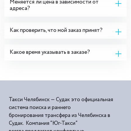
Меняется ли цена в зависимости от
адреса?
Как проверить, что мой заказ принят?
Какое время указывать в заказе?
Такси Челябинск — Судак это официальная
система поиска и раннего
бронирования трансфера из Челябинска в
Судак. Компания “Юг-Такси”