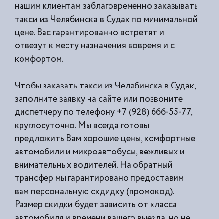
нашим клиентам заблаговременно заказывать
такси из
Челябинска в Судак по минимальной
цене. Вас гарантированно встретят и
отвезут к месту назначения вовремя и с
комфортом.
Чтобы заказать такси из Челябинска в Судак,
заполните заявку на сайте или позвоните
диспетчеру по телефону +7 (928) 666-55-77,
круглосуточно. Мы всегда готовы
предложить Вам хорошие цены, комфортные
автомобили и микроавтобусы, вежливых и
внимательных водителей. На обратный
трансфер мы гарантировано предоставим
вам персональную скдидку (промокод).
Размер скидки будет зависить от класса
автомобиля и времени вашего выезда, но не