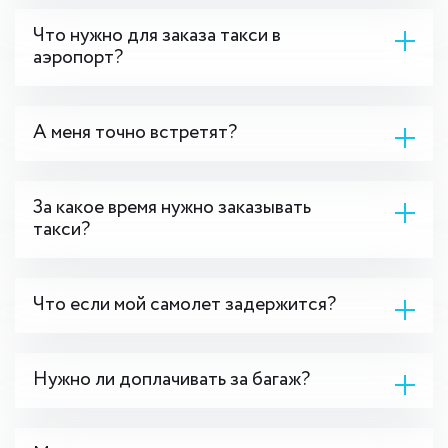
Что нужно для заказа такси в
аэропорт?
А меня точно встретят?
За какое время нужно заказывать
такси?
Что если мой самолет задержится?
Нужно ли доплачивать за багаж?