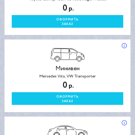
0
р.
ОФОРМИТЬ
ЗАКАЗ
Минивен
Mersedes Vito, VW Transporter
0
р.
ОФОРМИТЬ
ЗАКАЗ