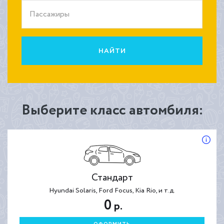
Пассажиры
НАЙТИ
Выберите класс автомбиля:
Стандарт
Hyundai Solaris, Ford Focus, Kia Rio, и т.д.
0
р.