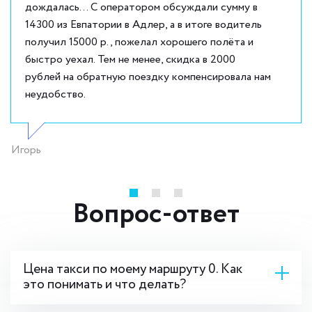
дождалась... С оператором обсуждали сумму в
14300 из Евпатории в Адлер, а в итоге водитель
получил 15000 р., пожелал хорошего полёта и
быстро уехал. Тем не менее, скидка в 2000
рублей на обратную поездку компенсировала нам
неудобство.
Игорь
Вопрос-ответ
Цена такси по моему маршруту 0. Как
это понимать и что делать?