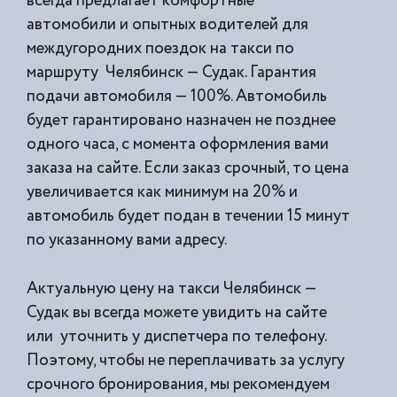
всегда предлагает комфортные
автомобили и опытных водителей для
междугородних поездок на такси по
маршруту Челябинск — Судак. Гарантия
подачи автомобиля — 100%. Автомобиль
будет гарантировано назначен не позднее
одного часа, с момента оформления вами
заказа на сайте. Если заказ срочный, то цена
увеличивается как минимум на 20% и
автомобиль будет подан в течении 15 минут
по указанному вами адресу.
Актуальную цену на такси Челябинск —
Судак вы всегда можете увидить на сайте
или уточнить у диспетчера по телефону.
Поэтому, чтобы не переплачивать за услугу
срочного бронирования, мы рекомендуем