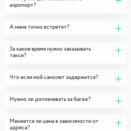
аэропорт?
А меня точно встретят?
За какое время нужно заказывать
такси?
Что если мой самолет задержится?
Нужно ли доплачивать за багаж?
Меняется ли цена в зависимости от
адреса?