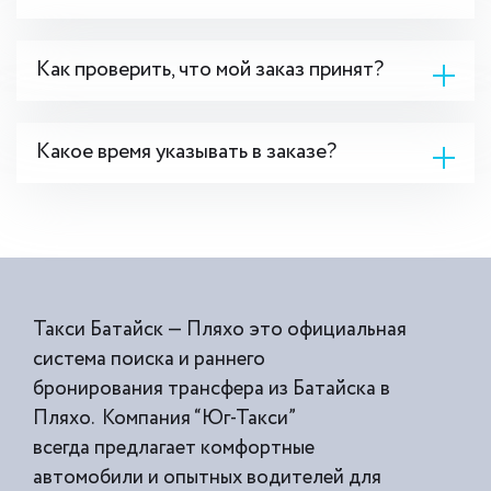
Как проверить, что мой заказ принят?
Какое время указывать в заказе?
Такси Батайск — Пляхо это официальная
система поиска и раннего
бронирования трансфера из Батайска в
Пляхо. Компания “Юг-Такси”
всегда предлагает комфортные
автомобили и опытных водителей для