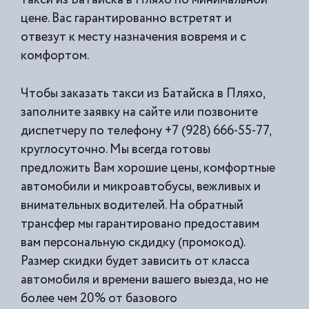
цене. Вас гарантированно встретят и
отвезут к месту назначения вовремя и с
комфортом.
Чтобы заказать такси из Батайска в Пляхо,
заполните заявку на сайте или позвоните
диспетчеру по телефону +7 (928) 666-55-77,
круглосуточно. Мы всегда готовы
предложить Вам хорошие цены, комфортные
автомобили и микроавтобусы, вежливых и
внимательных водителей. На обратный
трансфер мы гарантировано предоставим
вам персональную скдидку (промокод).
Размер скидки будет зависить от класса
автомобиля и времени вашего выезда, но не
более чем 20% от базового