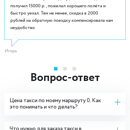
получил 15000 р., пожелал хорошего полёта и
быстро уехал. Тем не менее, скидка в 2000
рублей на обратную поездку компенсировала нам
неудобство.
Игорь
Вопрос-ответ
Цена такси по моему маршруту 0. Как
это понимать и что делать?
Что нужно для заказа такси в