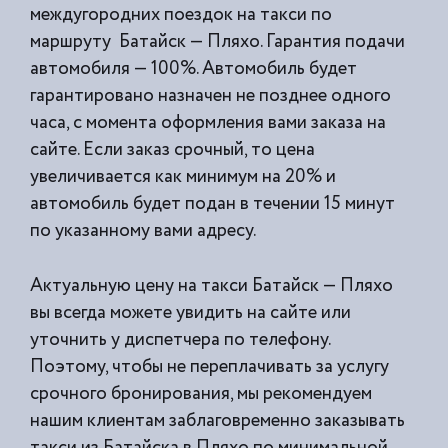
междугородних поездок на такси по
маршруту Батайск — Пляхо. Гарантия подачи
автомобиля — 100%. Автомобиль будет
гарантировано назначен не позднее одного
часа, с момента оформления вами заказа на
сайте. Если заказ срочный, то цена
увеличивается как минимум на 20% и
автомобиль будет подан в течении 15 минут
по указанному вами адресу.
Актуальную цену на такси Батайск — Пляхо
вы всегда можете увидить на сайте или
уточнить у диспетчера по телефону.
Поэтому, чтобы не переплачивать за услугу
срочного бронирования, мы рекомендуем
нашим клиентам заблаговременно заказывать
такси из
Батайска в Пляхо по минимальной