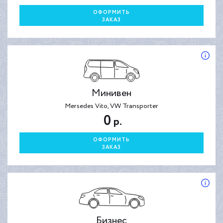
ОФОРМИТЬ
ЗАКАЗ
Минивен
Mersedes Vito, VW Transporter
0
р.
ОФОРМИТЬ
ЗАКАЗ
Бизнес