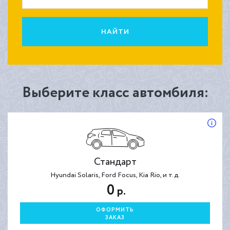
НАЙТИ
Выберите класс автомбиля:
Стандарт
Hyundai Solaris, Ford Focus, Kia Rio, и т.д.
0
р.
ОФОРМИТЬ
ЗАКАЗ