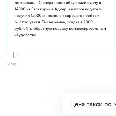
дождалась... С оператором обсуждали сумму в
14300 из Евпатории в Адлер, а в итоге водитель
получил 15000 р., пожелал хорошего полёта и
быстро уехал. Тем не менее, скидка в 2000
рублей на обратную поездку компенсировала нам
неудобство.
Игорь
Цена такси по 