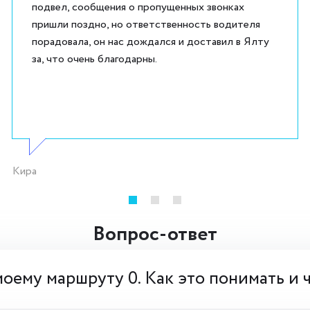
подвел, сообщения о пропущенных звонках
пришли поздно, но ответственность водителя
порадовала, он нас дождался и доставил в Ялту
за, что очень благодарны.
Кира
Вопрос-ответ
моему маршруту 0. Как это понимать и 