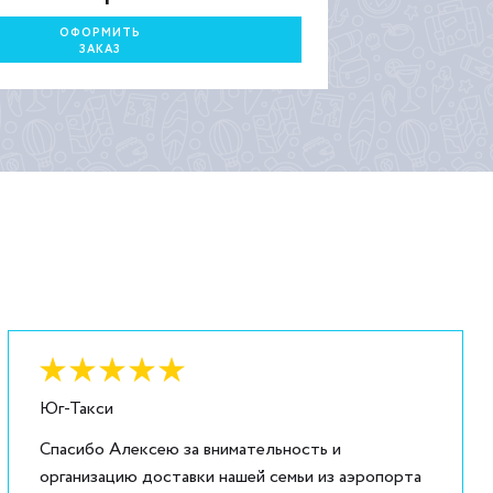
ОФОРМИТЬ
ЗАКАЗ
Оценка:
6
из
5
Юг-Такси
Спасибо Алексею за внимательность и
организацию доставки нашей семьи из аэропорта