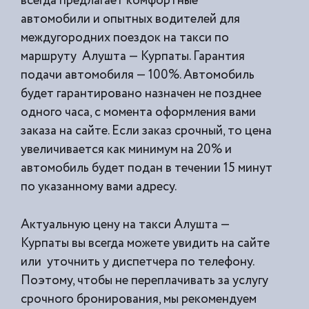
всегда предлагает комфортные
автомобили и опытных водителей для
междугородних поездок на такси по
маршруту Алушта — Курпаты. Гарантия
подачи автомобиля — 100%. Автомобиль
будет гарантировано назначен не позднее
одного часа, с момента оформления вами
заказа на сайте. Если заказ срочный, то цена
увеличивается как минимум на 20% и
автомобиль будет подан в течении 15 минут
по указанному вами адресу.
Актуальную цену на такси Алушта —
Курпаты вы всегда можете увидить на сайте
или уточнить у диспетчера по телефону.
Поэтому, чтобы не переплачивать за услугу
срочного бронирования, мы рекомендуем