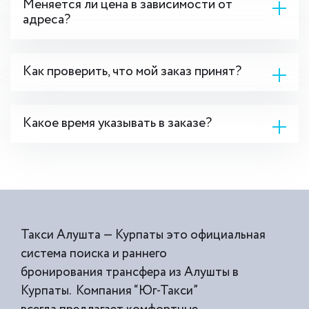
Меняется ли цена в зависимости от
адреса?
Как проверить, что мой заказ принят?
Какое время указывать в заказе?
Такси Алушта — Курпаты это официальная
система поиска и раннего
бронирования трансфера из Алушты в
Курпаты. Компания “Юг-Такси”