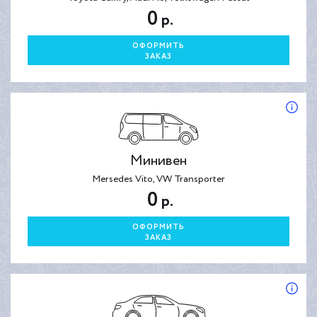
0
р.
ОФОРМИТЬ
ЗАКАЗ
Минивен
Mersedes Vito, VW Transporter
0
р.
ОФОРМИТЬ
ЗАКАЗ