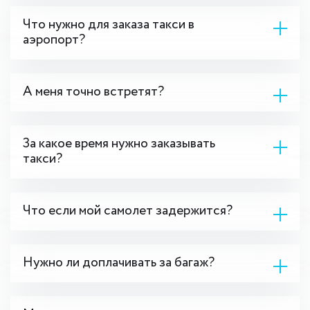
Что нужно для заказа такси в
аэропорт?
А меня точно встретят?
За какое время нужно заказывать
такси?
Что если мой самолет задержится?
Нужно ли доплачивать за багаж?