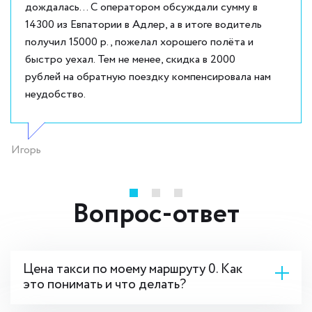
дождалась... С оператором обсуждали сумму в
14300 из Евпатории в Адлер, а в итоге водитель
получил 15000 р., пожелал хорошего полёта и
быстро уехал. Тем не менее, скидка в 2000
рублей на обратную поездку компенсировала нам
неудобство.
Игорь
Вопрос-ответ
Цена такси по моему маршруту 0. Как
это понимать и что делать?