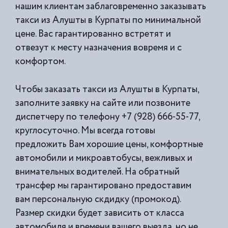
нашим клиентам заблаговременно заказывать
такси из
Алушты в Курпаты по минимальной
цене. Вас гарантированно встретят и
отвезут к месту назначения вовремя и с
комфортом.
Чтобы заказать такси из Алушты в Курпаты,
заполните заявку на сайте или позвоните
диспетчеру по телефону +7 (928) 666-55-77,
круглосуточно. Мы всегда готовы
предложить Вам хорошие цены, комфортные
автомобили и микроавтобусы, вежливых и
внимательных водителей. На обратный
трансфер мы гарантировано предоставим
вам персональную скдидку (промокод).
Размер скидки будет зависить от класса
автомобиля и времени вашего выезда, но не