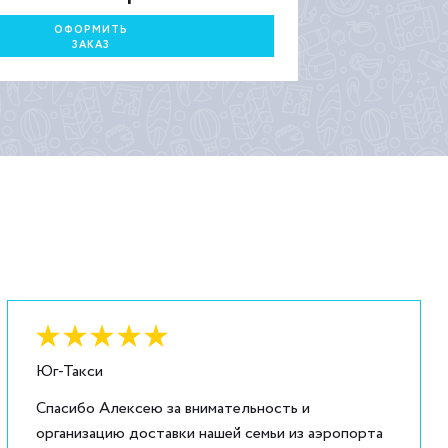
ОФОРМИТЬ
ЗАКАЗ
Оценка:
6
из
5
Юг-Такси
Спасибо Алексею за внимательность и
организацию доставки нашей семьи из аэропорта