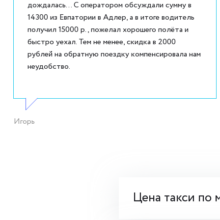
дождалась... С оператором обсуждали сумму в
14300 из Евпатории в Адлер, а в итоге водитель
получил 15000 р., пожелал хорошего полёта и
быстро уехал. Тем не менее, скидка в 2000
рублей на обратную поездку компенсировала нам
неудобство.
Игорь
Цена такси по 