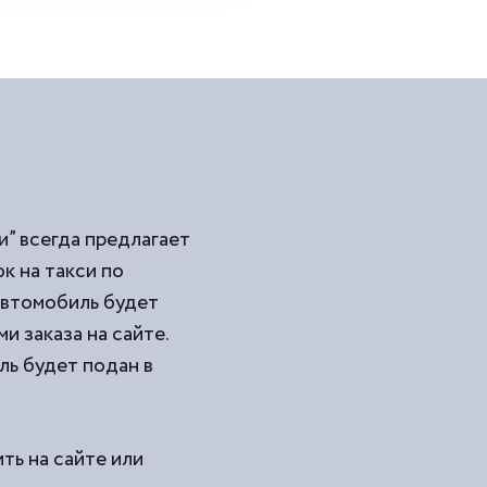
” всегда предлагает
 на такси по
Автомобиль будет
и заказа на сайте.
ль будет подан в
ть на сайте или