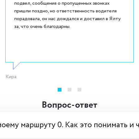
подвел, сообщения о пропущенных звонках
пришли поздно, но ответственность водителя
порадовала, он нас дождался и доставил в Ялту
за, что очень благодарны.
Кира
Вопрос-ответ
моему маршруту 0. Как это понимать и 