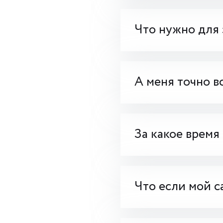
Что нужно для 
А меня точно в
За какое время
Что если мой с