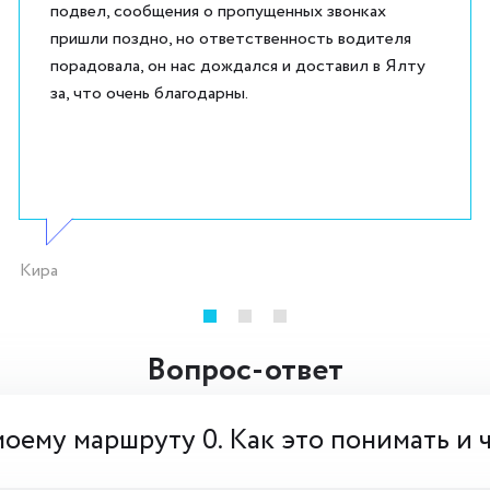
подвел, сообщения о пропущенных звонках
пришли поздно, но ответственность водителя
порадовала, он нас дождался и доставил в Ялту
за, что очень благодарны.
Кира
Вопрос-ответ
моему маршруту 0. Как это понимать и 