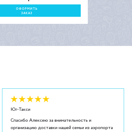
ОФОРМИТЬ
ЗАКАЗ
Оценка:
6
из
5
Юг-Такси
Спасибо Алексею за внимательность и
организацию доставки нашей семьи из аэропорта