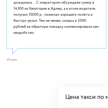
дождалась... С оператором обсуждали сумму в
14300 из Евпатории в Адлер, а в итоге водитель
получил 15000 р., пожелал хорошего полёта и
быстро уехал. Тем не менее, скидка в 2000
рублей на обратную поездку компенсировала нам
неудобство.
Игорь
Цена такси по 