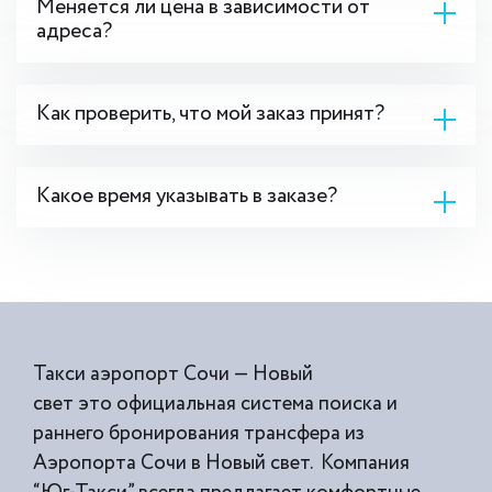
Меняется ли цена в зависимости от
адреса?
Как проверить, что мой заказ принят?
Какое время указывать в заказе?
Такси аэропорт Сочи — Новый
свет это официальная система поиска и
раннего бронирования трансфера из
Аэропорта Сочи в Новый свет. Компания