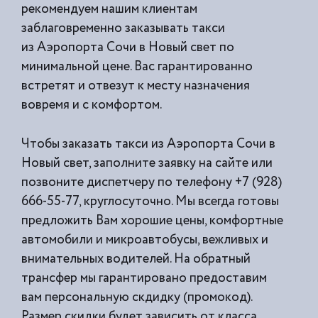
рекомендуем нашим клиентам
заблаговременно заказывать такси
из
Аэропорта Сочи в Новый свет по
минимальной цене. Вас гарантированно
встретят и отвезут к месту назначения
вовремя и с комфортом.
Чтобы заказать такси из Аэропорта Сочи в
Новый свет, заполните заявку на сайте или
позвоните диспетчеру по телефону +7 (928)
666-55-77, круглосуточно. Мы всегда готовы
предложить Вам хорошие цены, комфортные
автомобили и микроавтобусы, вежливых и
внимательных водителей. На обратный
трансфер мы гарантировано предоставим
вам персональную скдидку (промокод).
Размер скидки будет зависить от класса