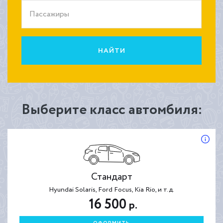
Пассажиры
НАЙТИ
Выберите класс автомбиля:
Стандарт
Hyundai Solaris, Ford Focus, Kia Rio, и т.д.
16 500
р.