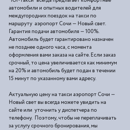
“Юг-Такси” всегда предлагает комфортные
автомобили и опытных водителей для
междугородних поездок на такси по
маршруту аэропорт Сочи — Новый свет.
Гарантия подачи автомобиля — 100%.
Автомобиль будет гарантировано назначен
не позднее одного часа, с момента
оформления вами заказа на сайте. Если заказ
срочный, то цена увеличивается как минимум
на 20% и автомобиль будет подан в течении
15 минут по указанному вами адресу.
Актуальную цену на такси аэропорт Сочи —
Новый свет вы всегда можете увидить на
сайте или уточнить у диспетчера по
телефону. Поэтому, чтобы не переплачивать
за услугу срочного бронирования, мы