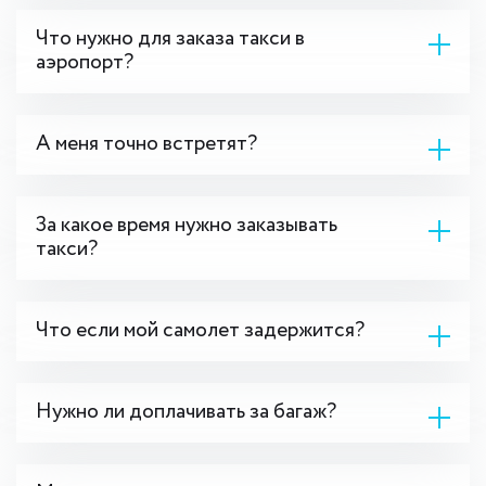
Что нужно для заказа такси в
аэропорт?
А меня точно встретят?
За какое время нужно заказывать
такси?
Что если мой самолет задержится?
Нужно ли доплачивать за багаж?