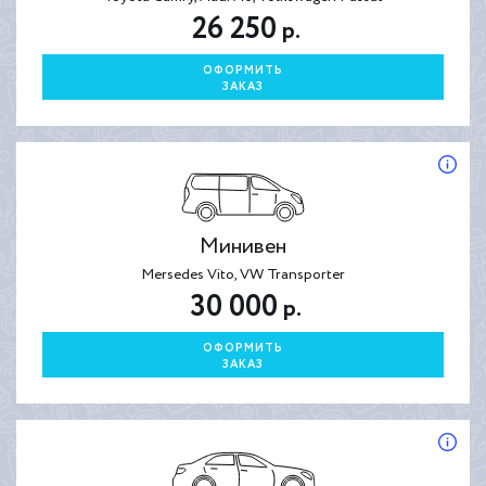
26 250
р.
ОФОРМИТЬ
ЗАКАЗ
Минивен
Mersedes Vito, VW Transporter
30 000
р.
ОФОРМИТЬ
ЗАКАЗ