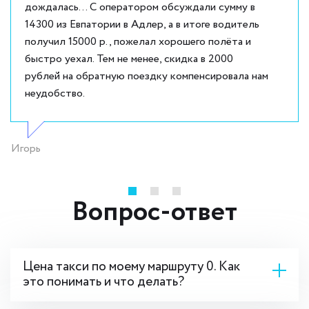
дождалась... С оператором обсуждали сумму в
14300 из Евпатории в Адлер, а в итоге водитель
получил 15000 р., пожелал хорошего полёта и
быстро уехал. Тем не менее, скидка в 2000
рублей на обратную поездку компенсировала нам
неудобство.
Игорь
Вопрос-ответ
Цена такси по моему маршруту 0. Как
это понимать и что делать?