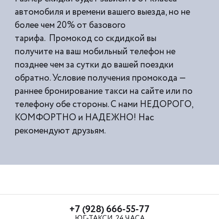
автомобиля и времени вашего выезда, но не
более чем 20% от базового
тарифа. Промокод со скдидкой вы
получите на ваш мобильный телефон не
позднее чем за сутки до вашей поездки
обратно. Условие получения промокода —
раннее бронирование такси на сайте или по
телефону обе стороны. С нами НЕДОРОГО,
КОМФОРТНО и НАДЕЖНО! Нас
рекомендуют друзьям.
+7 (928) 666-55-77
ЮГ-ТАКСИ, 24 ЧАСА