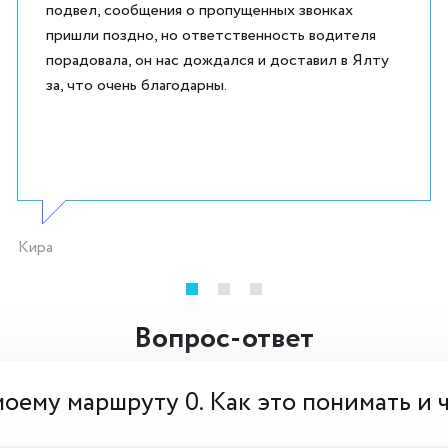
подвел, сообщения о пропущенных звонках
пришли поздно, но ответственность водителя
порадовала, он нас дождался и доставил в Ялту
за, что очень благодарны.
Кира
Вопрос-ответ
моему маршруту 0. Как это понимать и 