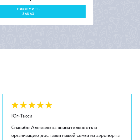
ОФОРМИТЬ
ЗАКАЗ
Оценка:
6
из
5
Юг-Такси
Спасибо Алексею за внимательность и
организацию доставки нашей семьи из аэропорта