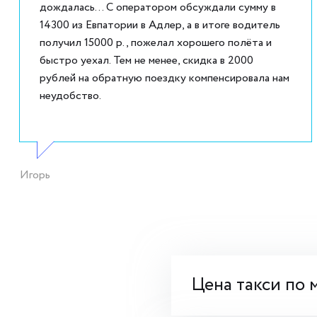
дождалась... С оператором обсуждали сумму в
14300 из Евпатории в Адлер, а в итоге водитель
получил 15000 р., пожелал хорошего полёта и
быстро уехал. Тем не менее, скидка в 2000
рублей на обратную поездку компенсировала нам
неудобство.
Игорь
Цена такси по 